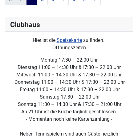
Clubhaus
Hier ist die
Speisekarte
zu finden.
Öffnungszeiten
Montag 17:30 – 22:00 Uhr
Dienstag 11:00 – 14:30 Uhr &17:30 – 22:00 Uhr
Mittwoch 11:00 – 14:30 Uhr & 17:30 – 22:00 Uhr
Donnerstag 11:00 – 14:30 Uhr & 17:30 – 22:00 Uhr
Freitag 11:00 – 14:30 Uhr & 17:30 – 22:00 Uhr
Samstag 17:30 – 22:00 Uhr
Sonntag 11:30 – 14:30 Uhr & 17:30 – 21:00 Uhr
Ab 21 Uhr ist die Küche täglich geschlossen.
- Momentan noch keine Kartenzahlung -
Neben Tennispielern sind auch Gäste herzlich