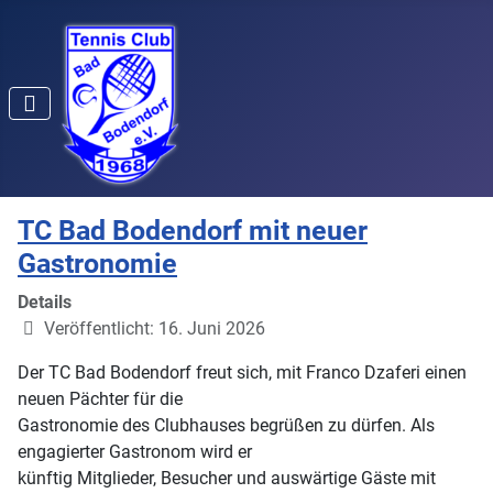
TC Bad Bodendorf mit neuer
Gastronomie
Details
Veröffentlicht: 16. Juni 2026
Der TC Bad Bodendorf freut sich, mit Franco Dzaferi einen
neuen Pächter für die
Gastronomie des Clubhauses begrüßen zu dürfen. Als
engagierter Gastronom wird er
künftig Mitglieder, Besucher und auswärtige Gäste mit