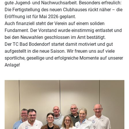
gute Jugend- und Nachwuchsarbeit. Besonders erfreulich:
Die Fertigstellung des neuen Clubhauses rückt näher – die
Eröffnung ist für Mai 2026 geplant.
Auch finanziell steht der Verein auf einem soliden
Fundament. Der Vorstand wurde einstimmig entlastet und
bei den Neuwahlen geschlossen im Amt bestätigt.
Der TC Bad Bodendorf startet damit motiviert und gut
aufgestellt in die neue Saison. Wir freuen uns auf viele
sportliche, gesellige und erfolgreiche Momente auf unserer
Anlage!