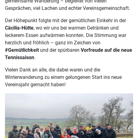
gemeinsame Wanderung – begleitet von vielen
Gesprächen, viel Lachen und echter Vereinsgemeinschaft.
Der Höhepunkt folgte mit der gemütlichen Einkehr in der
Cäcilia-Hütte
, wo wir uns bei warmen Getränken und
leckerem Essen aufwärmen konnten. Die Stimmung war
herzlich und fröhlich – ganz im Zeichen von
#Gemütlichkeit
und der spürbaren
Vorfreude auf die neue
Tennissaison
.
Vielen Dank an alle, die dabei waren und die
Winterwanderung zu einem gelungenen Start ins neue
Vereinsjahr gemacht haben!