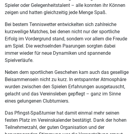
Spieler oder Gelegenheitstalent – alle konnten ihr Können
zeigen und hatten gleichzeitig jede Menge Spaß.
Bei bestem Tenniswetter entwickelten sich zahlreiche
kurzweilige Matches, bei denen nicht nur der sportliche
Erfolg im Vordergrund stand, sondern vor allem die Freude
am Spiel. Die wechselnden Paarungen sorgten dabei
immer wieder für neue Dynamiken und spannende
Spielverläufe.
Neben dem sportlichen Geschehen kam auch das gesellige
Beisammensein nicht zu kurz. In entspannter Atmosphäre
wurden zwischen den Spielen Erfahrungen ausgetauscht,
gelacht und das Vereinsleben gepflegt – ganz im Sinne
eines gelungenen Clubturniers.
Das Pfingst-Spaßturnier hat damit einmal mehr seinen
festen Platz im Vereinskalender bestätigt. Dank der hohen
Teilnehmerzahl, der guten Organisation und der