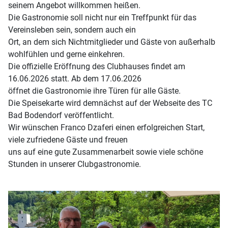
seinem Angebot willkommen heißen.
Die Gastronomie soll nicht nur ein Treffpunkt für das
Vereinsleben sein, sondern auch ein
Ort, an dem sich Nichtmitglieder und Gäste von außerhalb
wohlfühlen und gerne einkehren.
Die offizielle Eröffnung des Clubhauses findet am
16.06.2026 statt. Ab dem 17.06.2026
öffnet die Gastronomie ihre Türen für alle Gäste.
Die Speisekarte wird demnächst auf der Webseite des TC
Bad Bodendorf veröffentlicht.
Wir wünschen Franco Dzaferi einen erfolgreichen Start,
viele zufriedene Gäste und freuen
uns auf eine gute Zusammenarbeit sowie viele schöne
Stunden in unserer Clubgastronomie.