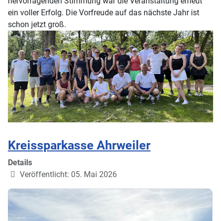
hervorragenden Stimmung war die Veranstaltung erneut
ein voller Erfolg. Die Vorfreude auf das nächste Jahr ist
schon jetzt groß.
Kreissparkasse Ahrweiler
Details
Veröffentlicht: 05. Mai 2026