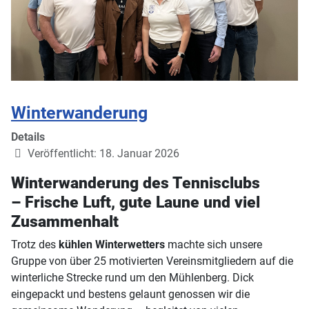
Winterwanderung
Details
Veröffentlicht: 18. Januar 2026
Winterwanderung des Tennisclubs
– Frische Luft, gute Laune und viel
Zusammenhalt
Trotz des
kühlen Winterwetters
machte sich unsere
Gruppe von über 25 motivierten Vereinsmitgliedern auf die
winterliche Strecke rund um den Mühlenberg. Dick
eingepackt und bestens gelaunt genossen wir die