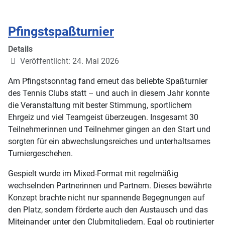
Pfingstspaßturnier
Details
Veröffentlicht: 24. Mai 2026
Am Pfingstsonntag fand erneut das beliebte Spaßturnier
des Tennis Clubs statt – und auch in diesem Jahr konnte
die Veranstaltung mit bester Stimmung, sportlichem
Ehrgeiz und viel Teamgeist überzeugen. Insgesamt 30
Teilnehmerinnen und Teilnehmer gingen an den Start und
sorgten für ein abwechslungsreiches und unterhaltsames
Turniergeschehen.
Gespielt wurde im Mixed-Format mit regelmäßig
wechselnden Partnerinnen und Partnern. Dieses bewährte
Konzept brachte nicht nur spannende Begegnungen auf
den Platz, sondern förderte auch den Austausch und das
Miteinander unter den Clubmitgliedern. Egal ob routinierter