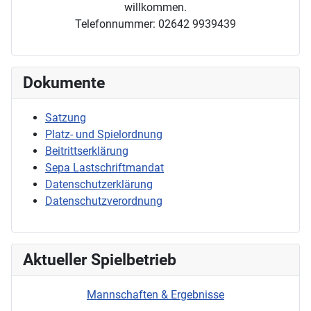
willkommen.
Telefonnummer: 02642 9939439
Dokumente
Satzung
Platz- und Spielordnung
Beitrittserklärung
Sepa Lastschriftmandat
Datenschutzerklärung
Datenschutzverordnung
Aktueller Spielbetrieb
Mannschaften & Ergebnisse