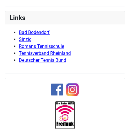
Links
Bad Bodendorf
Sinzig
Romans Tennisschule
Tennisverband Rheinland
Deutscher Tennis Bund