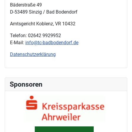
Bäderstraße 49
D-53489 Sinzig / Bad Bodendorf
Amtsgericht Koblenz, VR 10432
Telefon: 02642 9929952
E-Mail:
info@tc-badbodendorf.de
Datenschutzerklärung
Sponsoren