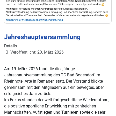
Jahreshauptversammlung
Details
Veröffentlicht: 20. März 2026
Am 19. März 2026 fand die diesjährige
Jahreshauptversammlung des TC Bad Bodendorf im
Rheinhotel Arte in Remagen statt. Der Vorstand blickte
gemeinsam mit den Mitgliedern auf ein bewegtes, aber
erfolgreiches Jahr zurück.
Im Fokus standen der weit fortgeschrittene Wiederaufbau,
die positive sportliche Entwicklung mit zahlreichen
Mannschaften, Aufstiegen und Turnieren sowie die sehr