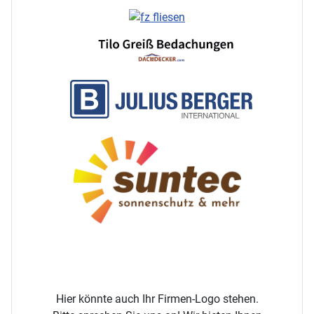
Hier könnte auch Ihr Firmen-Logo stehen.