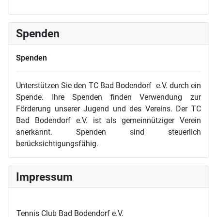
Spenden
Spenden
Unterstützen Sie den TC Bad Bodendorf e.V. durch ein
Spende. Ihre Spenden finden Verwendung zur
Förderung unserer Jugend und des Vereins. Der TC
Bad Bodendorf e.V. ist als gemeinnütziger Verein
anerkannt. Spenden sind steuerlich
berücksichtigungsfähig.
Impressum
Tennis Club Bad Bodendorf e.V.