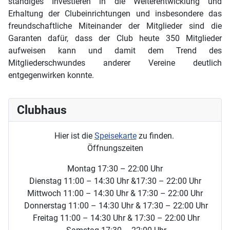
ständiges Investieren in die Weiterentwicklung und
Erhaltung der Clubeinrichtungen und insbesondere das
freundschaftliche Miteinander der Mitglieder sind die
Garanten dafür, dass der Club heute 350 Mitglieder
aufweisen kann und damit dem Trend des
Mitgliederschwundes anderer Vereine deutlich
entgegenwirken konnte.
Clubhaus
Hier ist die
Speisekarte
zu finden.
Öffnungszeiten
Montag 17:30 – 22:00 Uhr
Dienstag 11:00 – 14:30 Uhr &17:30 – 22:00 Uhr
Mittwoch 11:00 – 14:30 Uhr & 17:30 – 22:00 Uhr
Donnerstag 11:00 – 14:30 Uhr & 17:30 – 22:00 Uhr
Freitag 11:00 – 14:30 Uhr & 17:30 – 22:00 Uhr