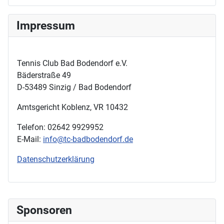
Impressum
Tennis Club Bad Bodendorf e.V.
Bäderstraße 49
D-53489 Sinzig / Bad Bodendorf
Amtsgericht Koblenz, VR 10432
Telefon: 02642 9929952
E-Mail:
info@tc-badbodendorf.de
Datenschutzerklärung
Sponsoren