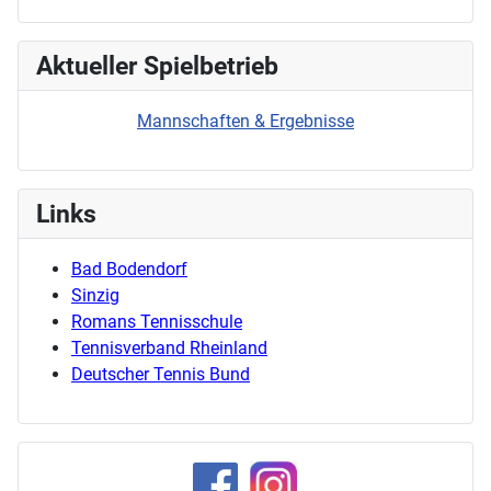
Aktueller Spielbetrieb
Mannschaften & Ergebnisse
Links
Bad Bodendorf
Sinzig
Romans Tennisschule
Tennisverband Rheinland
Deutscher Tennis Bund