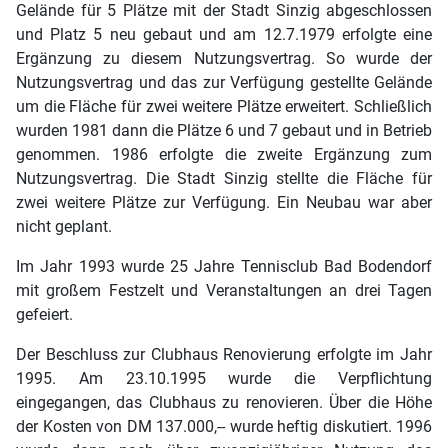
Gelände für 5 Plätze mit der Stadt Sinzig abgeschlossen
und Platz 5 neu gebaut und am 12.7.1979 erfolgte eine
Ergänzung zu diesem Nutzungsvertrag. So wurde der
Nutzungsvertrag und das zur Verfügung gestellte Gelände
um die Fläche für zwei weitere Plätze erweitert. Schließlich
wurden 1981 dann die Plätze 6 und 7 gebaut und in Betrieb
genommen. 1986 erfolgte die zweite Ergänzung zum
Nutzungsvertrag. Die Stadt Sinzig stellte die Fläche für
zwei weitere Plätze zur Verfügung. Ein Neubau war aber
nicht geplant.
Im Jahr 1993 wurde 25 Jahre Tennisclub Bad Bodendorf
mit großem Festzelt und Veranstaltungen an drei Tagen
gefeiert.
Der Beschluss zur Clubhaus Renovierung erfolgte im Jahr
1995. Am 23.10.1995 wurde die Verpflichtung
eingegangen, das Clubhaus zu renovieren. Über die Höhe
der Kosten von DM 137.000,-- wurde heftig diskutiert. 1996