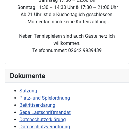
Samstag 17:30 – 22:00 Uhr
Sonntag 11:30 – 14:30 Uhr & 17:30 – 21:00 Uhr
Ab 21 Uhr ist die Küche täglich geschlossen.
- Momentan noch keine Kartenzahlung -
Neben Tennispielern sind auch Gäste herzlich
willkommen.
Telefonnummer: 02642 9939439
Dokumente
Satzung
Platz- und Spielordnung
Beitrittserklärung
Sepa Lastschriftmandat
Datenschutzerklärung
Datenschutzverordnung