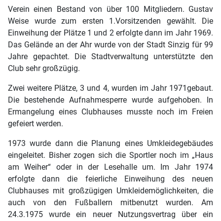
Verein einen Bestand von über 100 Mitgliedern. Gustav
Weise wurde zum ersten 1.Vorsitzenden gewählt. Die
Einweihung der Plätze 1 und 2 erfolgte dann im Jahr 1969.
Das Gelände an der Ahr wurde von der Stadt Sinzig für 99
Jahre gepachtet. Die Stadtverwaltung unterstützte den
Club sehr großzügig.
Zwei weitere Plätze, 3 und 4, wurden im Jahr 1971gebaut.
Die bestehende Aufnahmesperre wurde aufgehoben. In
Ermangelung eines Clubhauses musste noch im Freien
gefeiert werden.
1973 wurde dann die Planung eines Umkleidegebäudes
eingeleitet. Bisher zogen sich die Sportler noch im „Haus
am Weiher“ oder in der Lesehalle um. Im Jahr 1974
erfolgte dann die feierliche Einweihung des neuen
Clubhauses mit großzügigen Umkleidemöglichkeiten, die
auch von den Fußballern mitbenutzt wurden. Am
24.3.1975 wurde ein neuer Nutzungsvertrag über ein