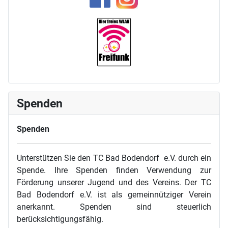
Spenden
Spenden
Unterstützen Sie den TC Bad Bodendorf e.V. durch ein
Spende. Ihre Spenden finden Verwendung zur
Förderung unserer Jugend und des Vereins. Der TC
Bad Bodendorf e.V. ist als gemeinnütziger Verein
anerkannt. Spenden sind steuerlich
berücksichtigungsfähig.