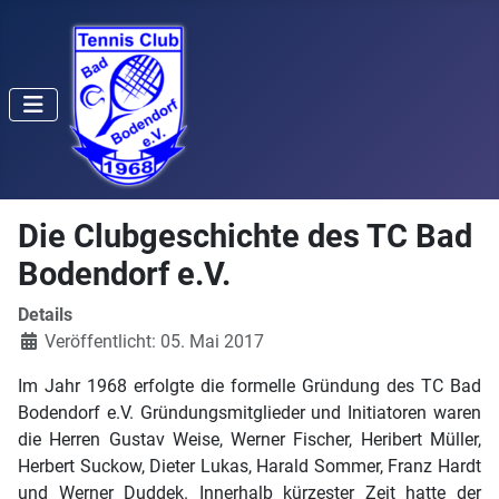
Die Clubgeschichte des TC Bad
Bodendorf e.V.
Details
Veröffentlicht: 05. Mai 2017
Im Jahr 1968 erfolgte die formelle Gründung des TC Bad
Bodendorf e.V. Gründungsmitglieder und Initiatoren waren
die Herren Gustav Weise, Werner Fischer, Heribert Müller,
Herbert Suckow, Dieter Lukas, Harald Sommer, Franz Hardt
und Werner Duddek. Innerhalb kürzester Zeit hatte der