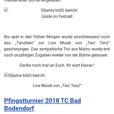
mediterranen Buffet eingeladen.
Gäste im Festzelt
Bis spät in den frühen Morgen wurde anschliessend noch
das „Tanzbein“ zur Live Musik von „Terz Tanz“
geschwungen. Das sympatische Trio aus Mainz wurde erst
nach unzähligen Zugaben wieder von der Bühne gelassen.
Danke noch mal an Euch. Ihr wart klasse !
Live Musik von „Terz Tanz“
Pfingstturnier 2018 TC Bad
Bodendorf