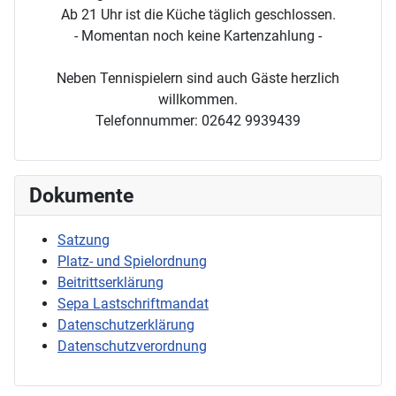
Ab 21 Uhr ist die Küche täglich geschlossen.
- Momentan noch keine Kartenzahlung -
Neben Tennispielern sind auch Gäste herzlich
willkommen.
Telefonnummer: 02642 9939439
Dokumente
Satzung
Platz- und Spielordnung
Beitrittserklärung
Sepa Lastschriftmandat
Datenschutzerklärung
Datenschutzverordnung