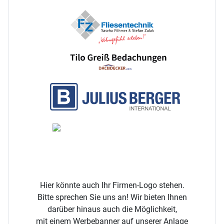
Hier könnte auch Ihr Firmen-Logo stehen.
Bitte sprechen Sie uns an! Wir bieten Ihnen
darüber hinaus auch die Möglichkeit,
mit einem
Werbebanner auf unserer Anlage