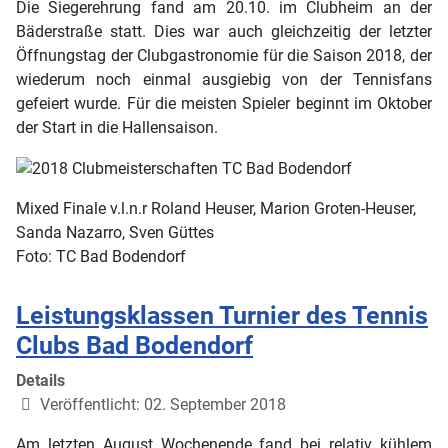
Die Siegerehrung fand am 20.10. im Clubheim an der
Bäderstraße statt. Dies war auch gleichzeitig der letzter
Öffnungstag der Clubgastronomie für die Saison 2018, der
wiederum noch einmal ausgiebig von der Tennisfans
gefeiert wurde. Für die meisten Spieler beginnt im Oktober
der Start in die Hallensaison.
Mixed Finale v.l.n.r Roland Heuser, Marion Groten-Heuser,
Sanda Nazarro, Sven Güttes
Foto: TC Bad Bodendorf
Leistungsklassen Turnier des Tennis
Clubs Bad Bodendorf
Details
Veröffentlicht: 02. September 2018
Am letzten August Wochenende fand bei relativ kühlem