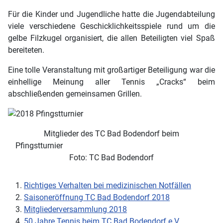
Für die Kinder und Jugendliche hatte die Jugendabteilung
viele verschiedene Geschicklichkeitsspiele rund um die
gelbe Filzkugel organisiert, die allen Beteiligten viel Spaß
bereiteten.
Eine tolle Veranstaltung mit großartiger Beteiligung war die
einhellige Meinung aller Tennis „Cracks“ beim
abschließenden gemeinsamen Grillen.
Mitglieder des TC Bad Bodendorf beim
Pfingstturnier
Foto: TC Bad Bodendorf
Richtiges Verhalten bei medizinischen Notfällen
Saisoneröffnung TC Bad Bodendorf 2018
Mitgliederversammlung 2018
50 Jahre Tennis beim TC Bad Bodendorf e.V.