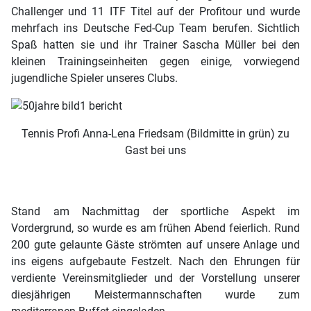
Challenger und 11 ITF Titel auf der Profitour und wurde
mehrfach ins Deutsche Fed-Cup Team berufen. Sichtlich
Spaß hatten sie und ihr Trainer Sascha Müller bei den
kleinen Trainingseinheiten gegen einige, vorwiegend
jugendliche Spieler unseres Clubs.
Tennis Profi Anna-Lena Friedsam (Bildmitte in grün) zu
Gast bei uns
Stand am Nachmittag der sportliche Aspekt im
Vordergrund, so wurde es am frühen Abend feierlich. Rund
200 gute gelaunte Gäste strömten auf unsere Anlage und
ins eigens aufgebaute Festzelt. Nach den Ehrungen für
verdiente Vereinsmitglieder und der Vorstellung unserer
diesjährigen Meistermannschaften wurde zum