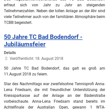
erfreut sich von Jahr zu Jahr an steigenden
Teilnehmerzahlen. Neben der tollen Anlage an der Ahr sind
viele Teilnehmer auch von der familiären Atmosphäre beim
TCBB begeistert.
50 Jahre TC Bad Bodendorf -
Jubiläumsfeier
Details
Veröffentlicht: 18. August 2018
50 Jahre TC Bad Bodendorf, das galt es groß am
11.August 2018 zu feiern.
Star des Nachmittags war zweifelsohne Tennisprofi Anna-
Lena Friedsam, die mit freundlicher Unterstützung der
Kreissparkasse auf der Anlage an der Bäderstraße
vorbeischaute. Anna-Lena Friedsam stand bereits im
Achtelfinale der Australian Open, gewann 1 WTA-