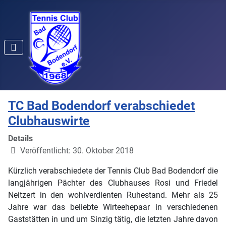
TC Bad Bodendorf verabschiedet
Clubhauswirte
Details
Veröffentlicht: 30. Oktober 2018
Kürzlich verabschiedete der Tennis Club Bad Bodendorf die
langjährigen Pächter des Clubhauses Rosi und Friedel
Neitzert in den wohlverdienten Ruhestand. Mehr als 25
Jahre war das beliebte Wirteehepaar in verschiedenen
Gaststätten in und um Sinzig tätig, die letzten Jahre davon