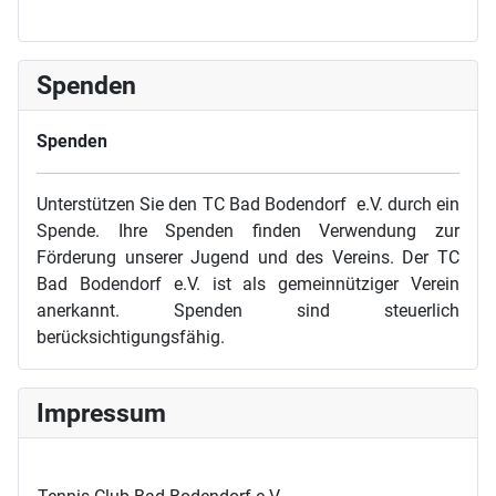
Spenden
Spenden
Unterstützen Sie den TC Bad Bodendorf e.V. durch ein
Spende. Ihre Spenden finden Verwendung zur
Förderung unserer Jugend und des Vereins. Der TC
Bad Bodendorf e.V. ist als gemeinnütziger Verein
anerkannt. Spenden sind steuerlich
berücksichtigungsfähig.
Impressum