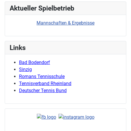
Aktueller Spielbetrieb
Mannschaften & Ergebnisse
Links
Bad Bodendorf
Sinzig
Romans Tennisschule
Tennisverband Rheinland
Deutscher Tennis Bund