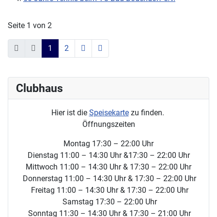
Seite 1 von 2
1
2
Clubhaus
Hier ist die
Speisekarte
zu finden.
Öffnungszeiten
Montag 17:30 – 22:00 Uhr
Dienstag 11:00 – 14:30 Uhr &17:30 – 22:00 Uhr
Mittwoch 11:00 – 14:30 Uhr & 17:30 – 22:00 Uhr
Donnerstag 11:00 – 14:30 Uhr & 17:30 – 22:00 Uhr
Freitag 11:00 – 14:30 Uhr & 17:30 – 22:00 Uhr
Samstag 17:30 – 22:00 Uhr
Sonntag 11:30 – 14:30 Uhr & 17:30 – 21:00 Uhr