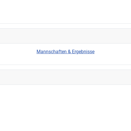
Mannschaften & Ergebnisse