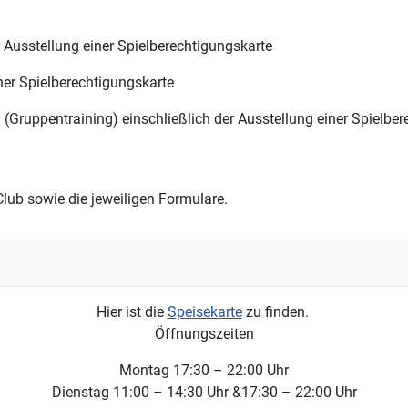
r Ausstellung einer Spielberechtigungskarte
ner Spielberechtigungskarte
(Gruppentraining) einschließlich der Ausstellung einer Spielbe
lub sowie die jeweiligen Formulare.
Hier ist die
Speisekarte
zu finden.
Öffnungszeiten
Montag 17:30 – 22:00 Uhr
Dienstag 11:00 – 14:30 Uhr &17:30 – 22:00 Uhr