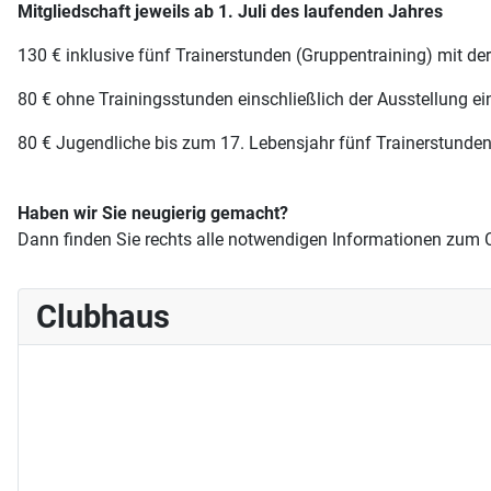
Mitgliedschaft jeweils ab 1. Juli des laufenden Jahres
130 € inklusive fünf Trainerstunden (Gruppentraining) mit de
80 € ohne Trainingsstunden einschließlich der Ausstellung ei
80 € Jugendliche bis zum 17. Lebensjahr fünf Trainerstunden 
Haben wir Sie neugierig gemacht?
Dann finden Sie rechts alle notwendigen Informationen zum C
Clubhaus