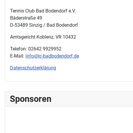
Tennis Club Bad Bodendorf e.V.
Bäderstraße 49
D-53489 Sinzig / Bad Bodendorf
Amtsgericht Koblenz, VR 10432
Telefon: 02642 9929952
E-Mail:
info@tc-badbodendorf.de
Datenschutzerklärung
Sponsoren