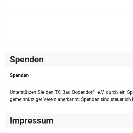
Spenden
Spenden
Unterstützen Sie den TC Bad Bodendorf e.V. durch ein Sp
gemeinnütziger Verein anerkannt. Spenden sind steuerlich 
Impressum