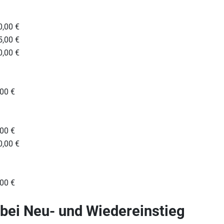
0,00 €
5,00 €
0,00 €
,00 €
,00 €
0,00 €
,00 €
bei Neu- und Wiedereinstieg