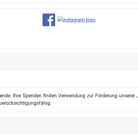
ende. Ihre Spenden finden Verwendung zur Förderung unserer J
berücksichtigungsfähig.