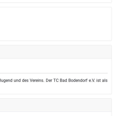
ugend und des Vereins. Der TC Bad Bodendorf e.V. ist als