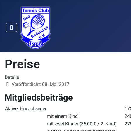
Preise
Details
Veröffentlicht: 08. Mai 2017
Mitgliedsbeiträge
Aktiver Erwachsener
17
mit einem Kind
24
mit zwei Kinder (35,00 € / 2. Kind)
27