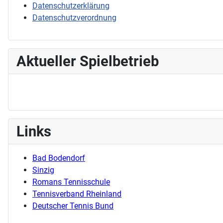
Datenschutzerklärung
Datenschutzverordnung
Aktueller Spielbetrieb
Links
Bad Bodendorf
Sinzig
Romans Tennisschule
Tennisverband Rheinland
Deutscher Tennis Bund