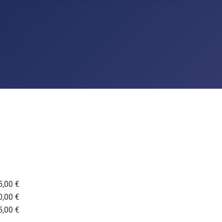
5,00 €
0,00 €
5,00 €