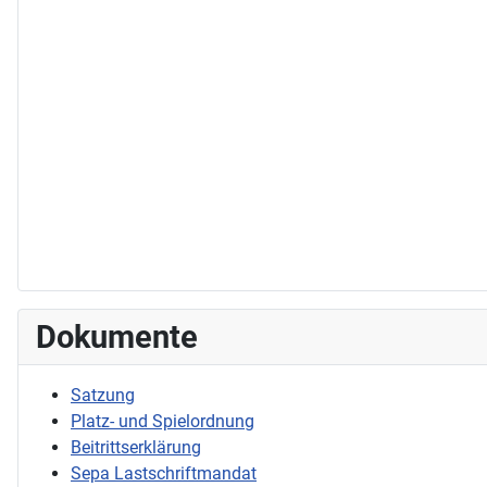
Dokumente
Satzung
Platz- und Spielordnung
Beitrittserklärung
Sepa Lastschriftmandat