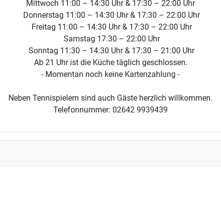
Mittwoch 11:00 – 14:30 Uhr & 17:30 – 22:00 Uhr
Donnerstag 11:00 – 14:30 Uhr & 17:30 – 22:00 Uhr
Freitag 11:00 – 14:30 Uhr & 17:30 – 22:00 Uhr
Samstag 17:30 – 22:00 Uhr
Sonntag 11:30 – 14:30 Uhr & 17:30 – 21:00 Uhr
Ab 21 Uhr ist die Küche täglich geschlossen.
- Momentan noch keine Kartenzahlung -
Neben Tennispielern sind auch Gäste herzlich willkommen.
Telefonnummer: 02642 9939439