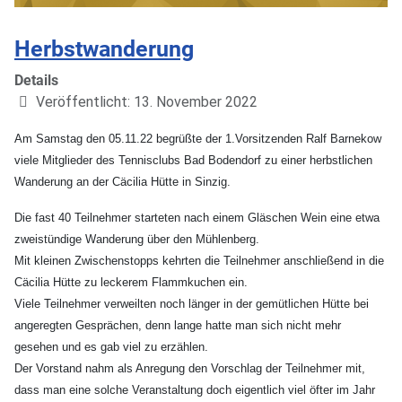
Herbstwanderung
Details
Veröffentlicht: 13. November 2022
Am Samstag den 05.11.22 begrüßte der 1.Vorsitzenden Ralf Barnekow
viele Mitglieder des Tennisclubs Bad Bodendorf zu einer herbstlichen
Wanderung an der Cäcilia Hütte in Sinzig.
Die fast 40 Teilnehmer starteten nach einem Gläschen Wein eine etwa
zweistündige Wanderung über den Mühlenberg.
Mit kleinen Zwischenstopps kehrten die Teilnehmer anschließend in die
Cäcilia Hütte zu leckerem Flammkuchen ein.
Viele Teilnehmer verweilten noch länger in der gemütlichen Hütte bei
angeregten Gesprächen, denn lange hatte man sich nicht mehr
gesehen und es gab viel zu erzählen.
Der Vorstand nahm als Anregung den Vorschlag der Teilnehmer mit,
dass man eine solche Veranstaltung doch eigentlich viel öfter im Jahr