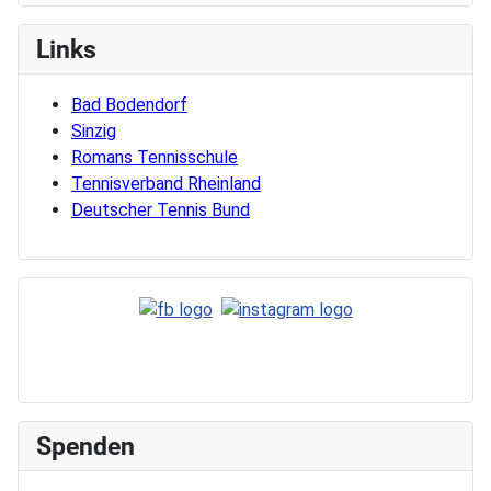
Links
Bad Bodendorf
Sinzig
Romans Tennisschule
Tennisverband Rheinland
Deutscher Tennis Bund
Spenden