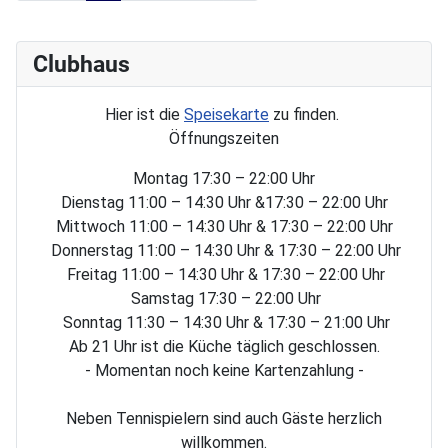
Clubhaus
Hier ist die
Speisekarte
zu finden.
Öffnungszeiten
Montag 17:30 – 22:00 Uhr
Dienstag 11:00 – 14:30 Uhr &17:30 – 22:00 Uhr
Mittwoch 11:00 – 14:30 Uhr & 17:30 – 22:00 Uhr
Donnerstag 11:00 – 14:30 Uhr & 17:30 – 22:00 Uhr
Freitag 11:00 – 14:30 Uhr & 17:30 – 22:00 Uhr
Samstag 17:30 – 22:00 Uhr
Sonntag 11:30 – 14:30 Uhr & 17:30 – 21:00 Uhr
Ab 21 Uhr ist die Küche täglich geschlossen.
- Momentan noch keine Kartenzahlung -
Neben Tennispielern sind auch Gäste herzlich
willkommen.