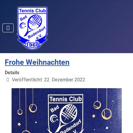
Frohe Weihnachten
Details
Veröffentlicht: 22. Dezember 2022