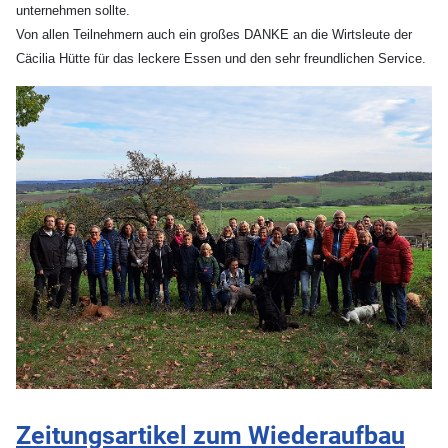
unternehmen sollte.
Von allen Teilnehmern auch ein großes DANKE an die Wirtsleute der
Cäcilia Hütte für das leckere Essen und den sehr freundlichen Service.
Zeitungsartikel zum Wiederaufbau