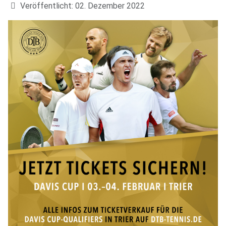
Veröffentlicht: 02. Dezember 2022