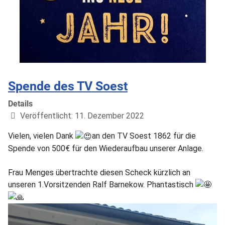
Spende des TV Soest
Details
Veröffentlicht: 11. Dezember 2022
Vielen, vielen Dank
an den TV Soest 1862 für die
Spende von 500€ für den Wiederaufbau unserer Anlage.
Frau Menges übertrachte diesen Scheck kürzlich an
unseren 1.Vorsitzenden Ralf Barnekow. Phantastisch