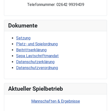
Telefonnummer: 02642 9939439
Dokumente
Satzung
Platz- und Spielordnung
Beitrittserklärung
Sepa Lastschriftmandat
Datenschutzerklärung
Datenschutzverordnung
Aktueller Spielbetrieb
Mannschaften & Ergebnisse