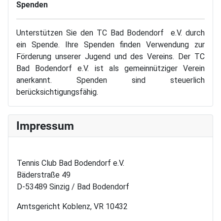
Spenden
Unterstützen Sie den TC Bad Bodendorf e.V. durch
ein Spende. Ihre Spenden finden Verwendung zur
Förderung unserer Jugend und des Vereins. Der TC
Bad Bodendorf e.V. ist als gemeinnütziger Verein
anerkannt. Spenden sind steuerlich
berücksichtigungsfähig.
Impressum
Tennis Club Bad Bodendorf e.V.
Bäderstraße 49
D-53489 Sinzig / Bad Bodendorf
Amtsgericht Koblenz, VR 10432