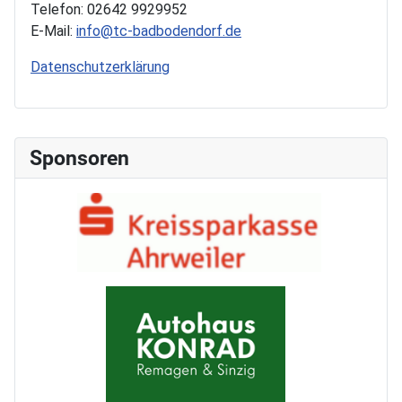
Telefon: 02642 9929952
E-Mail:
info@tc-badbodendorf.de
Datenschutzerklärung
Sponsoren