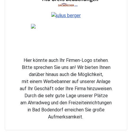
Hier könnte auch Ihr Firmen-Logo stehen.
Bitte sprechen Sie uns an! Wir bieten Ihnen
darüber hinaus auch die Möglichkeit,
mit einem
Werbebanner auf unserer Anlage
auf Ihr Geschäft oder Ihre Firma hinzuweisen.
Durch die sehr gute Lage unserer Plätze
am Ahrradweg und den Freizeiteinrichtungen
in
Bad Bodendorf erreichen Sie große
Aufmerksamkeit.