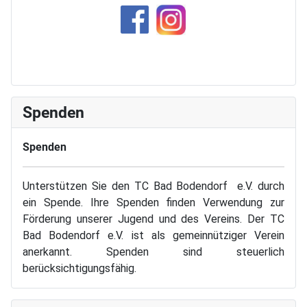
Spenden
Spenden
Unterstützen Sie den TC Bad Bodendorf e.V. durch
ein Spende. Ihre Spenden finden Verwendung zur
Förderung unserer Jugend und des Vereins. Der TC
Bad Bodendorf e.V. ist als gemeinnütziger Verein
anerkannt. Spenden sind steuerlich
berücksichtigungsfähig.