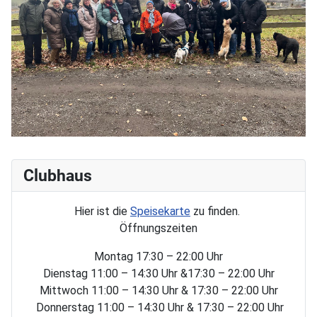
Clubhaus
Hier ist die
Speisekarte
zu finden.
Öffnungszeiten
Montag 17:30 – 22:00 Uhr
Dienstag 11:00 – 14:30 Uhr &17:30 – 22:00 Uhr
Mittwoch 11:00 – 14:30 Uhr & 17:30 – 22:00 Uhr
Donnerstag 11:00 – 14:30 Uhr & 17:30 – 22:00 Uhr