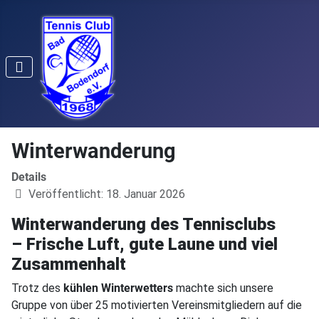
Winterwanderung
Details
Veröffentlicht: 18. Januar 2026
Winterwanderung des Tennisclubs
– Frische Luft, gute Laune und viel
Zusammenhalt
Trotz des
kühlen Winterwetters
machte sich unsere
Gruppe von über 25 motivierten Vereinsmitgliedern auf die