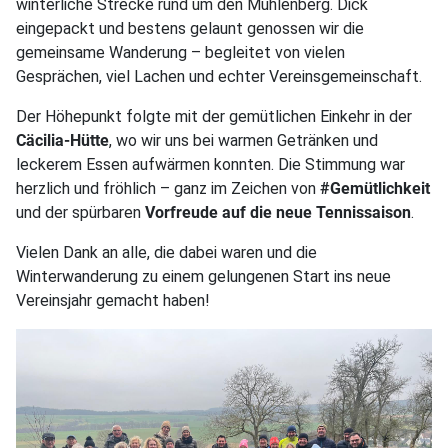
winterliche Strecke rund um den Mühlenberg. Dick
eingepackt und bestens gelaunt genossen wir die
gemeinsame Wanderung – begleitet von vielen
Gesprächen, viel Lachen und echter Vereinsgemeinschaft.
Der Höhepunkt folgte mit der gemütlichen Einkehr in der
Cäcilia-Hütte
, wo wir uns bei warmen Getränken und
leckerem Essen aufwärmen konnten. Die Stimmung war
herzlich und fröhlich – ganz im Zeichen von
#Gemütlichkeit
und der spürbaren
Vorfreude auf die neue Tennissaison
.
Vielen Dank an alle, die dabei waren und die
Winterwanderung zu einem gelungenen Start ins neue
Vereinsjahr gemacht haben!