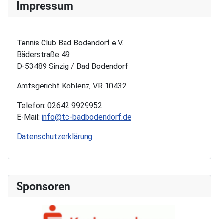
Impressum
Tennis Club Bad Bodendorf e.V.
Bäderstraße 49
D-53489 Sinzig / Bad Bodendorf
Amtsgericht Koblenz, VR 10432
Telefon: 02642 9929952
E-Mail:
info@tc-badbodendorf.de
Datenschutzerklärung
Sponsoren