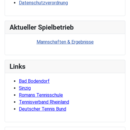
Datenschutzverordnung
Aktueller Spielbetrieb
Mannschaften & Ergebnisse
Links
Bad Bodendorf
Sinzig
Romans Tennisschule
Tennisverband Rheinland
Deutscher Tennis Bund