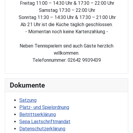
Freitag 11:00 – 14:30 Uhr & 17:30 – 22:00 Uhr
Samstag 17:30 – 22:00 Uhr
Sonntag 11:30 – 14:30 Uhr & 17:30 – 21:00 Uhr
Ab 21 Uhr ist die Küche täglich geschlossen.
- Momentan noch keine Kartenzahlung -
Neben Tennispielern sind auch Gäste herzlich
willkommen.
Telefonnummer: 02642 9939439
Dokumente
Satzung
Platz- und Spielordnung
Beitrittserklärung
Sepa Lastschriftmandat
Datenschutzerklärung