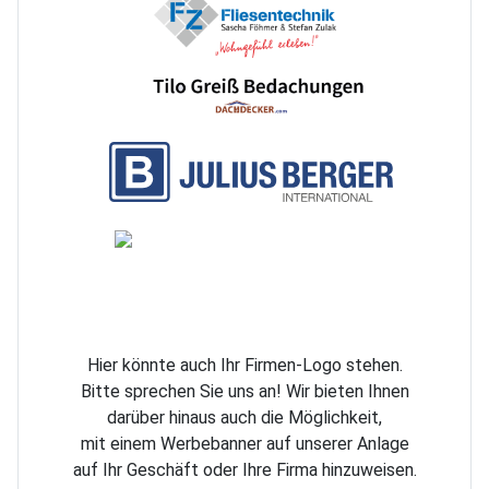
Hier könnte auch Ihr Firmen-Logo stehen.
Bitte sprechen Sie uns an! Wir bieten Ihnen
darüber hinaus auch die Möglichkeit,
mit einem
Werbebanner auf unserer Anlage
auf Ihr Geschäft oder Ihre Firma hinzuweisen.