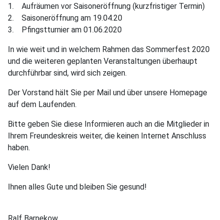
1. Aufräumen vor Saisoneröffnung (kurzfristiger Termin)
2. Saisoneröffnung am 19.04.20
3. Pfingstturnier am 01.06.2020
In wie weit und in welchem Rahmen das Sommerfest 2020
und die weiteren geplanten Veranstaltungen überhaupt
durchführbar sind, wird sich zeigen.
Der Vorstand hält Sie per Mail und über unsere Homepage
auf dem Laufenden.
Bitte geben Sie diese Informieren auch an die Mitglieder in
Ihrem Freundeskreis weiter, die keinen Internet Anschluss
haben.
Vielen Dank!
Ihnen alles Gute und bleiben Sie gesund!
Ralf Barnekow