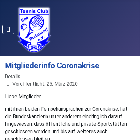
Mitgliederinfo Coronakrise
Details
Veröffentlicht: 25. März 2020
Liebe Mitglieder,
mit ihren beiden Fernsehansprachen zur Coronakrise, hat
die Bundeskanzlerin unter anderem eindringlich darauf
hingewiesen, dass öffentliche und private Sportstätten
geschlossen werden und bis auf weiteres auch
geschlossen bleiben.