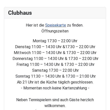
Clubhaus
Hier ist die
Speisekarte
zu finden.
Öffnungszeiten
Montag 17:30 – 22:00 Uhr
Dienstag 11:00 – 14:30 Uhr &17:30 – 22:00 Uhr
Mittwoch 11:00 – 14:30 Uhr & 17:30 – 22:00 Uhr
Donnerstag 11:00 – 14:30 Uhr & 17:30 – 22:00 Uhr
Freitag 11:00 – 14:30 Uhr & 17:30 – 22:00 Uhr
Samstag 17:30 – 22:00 Uhr
Sonntag 11:30 – 14:30 Uhr & 17:30 – 21:00 Uhr
Ab 21 Uhr ist die Küche täglich geschlossen.
- Momentan noch keine Kartenzahlung -
Neben Tennispielern sind auch Gäste herzlich
willkommen.