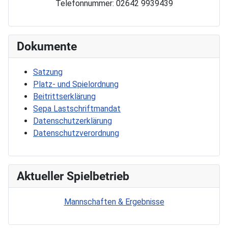
Telefonnummer: 02642 9939439
Dokumente
Satzung
Platz- und Spielordnung
Beitrittserklärung
Sepa Lastschriftmandat
Datenschutzerklärung
Datenschutzverordnung
Aktueller Spielbetrieb
Mannschaften & Ergebnisse