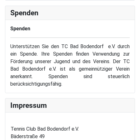
Spenden
Spenden
Unterstützen Sie den TC Bad Bodendorf e.V. durch
ein Spende. Ihre Spenden finden Verwendung zur
Förderung unserer Jugend und des Vereins. Der TC
Bad Bodendorf e.V. ist als gemeinnütziger Verein
anerkannt. Spenden sind steuerlich
berücksichtigungsfähig.
Impressum
Tennis Club Bad Bodendorf e.V.
Bäderstraße 49