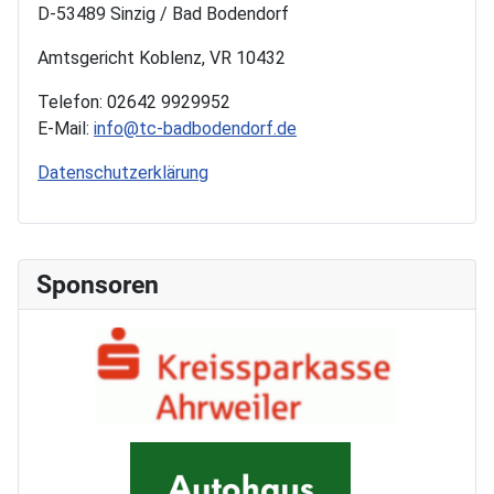
D-53489 Sinzig / Bad Bodendorf
Amtsgericht Koblenz, VR 10432
Telefon: 02642 9929952
E-Mail:
info@tc-badbodendorf.de
Datenschutzerklärung
Sponsoren