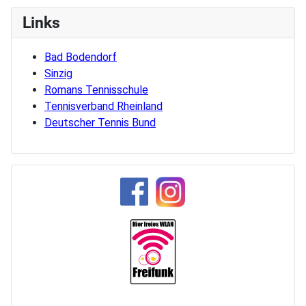
Links
Bad Bodendorf
Sinzig
Romans Tennisschule
Tennisverband Rheinland
Deutscher Tennis Bund