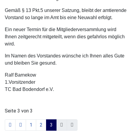
Gemäß § 13 Pkt.5 unserer Satzung, bleibt der amtierende
Vorstand so lange im Amt bis eine Neuwahl erfolgt.
Ein neuer Termin für die Mitgliederversammlung wird
Ihnen zeitgerecht mitgeteilt, wenn dies gefahrlos möglich
wird.
Im Namen des Vorstandes wünsche ich Ihnen alles Gute
und bleiben Sie gesund.
Ralf Barnekow
1.Vorsitzender
TC Bad Bodendorf e.V.
Seite 3 von 3
1
2
3