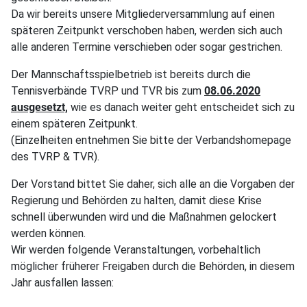
Da wir bereits unsere Mitgliederversammlung auf einen
späteren Zeitpunkt verschoben haben, werden sich auch
alle anderen Termine verschieben oder sogar gestrichen.
Der Mannschaftsspielbetrieb ist bereits durch die
Tennisverbände TVRP und TVR bis zum
08.06.2020
ausgesetzt,
wie es danach weiter geht entscheidet sich zu
einem späteren Zeitpunkt.
(Einzelheiten entnehmen Sie bitte der Verbandshomepage
des TVRP & TVR).
Der Vorstand bittet Sie daher, sich alle an die Vorgaben der
Regierung und Behörden zu halten, damit diese Krise
schnell überwunden wird und die Maßnahmen gelockert
werden können.
Wir werden folgende Veranstaltungen, vorbehaltlich
möglicher früherer Freigaben durch die Behörden, in diesem
Jahr ausfallen lassen: