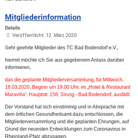
Mitgliederinformation
Details
Veröffentlicht: 12. März 2020
Sehr geehrte Mitglieder des TC Bad Bodendorf e.V.,
hiermit möchte ich Sie aus gegebenem Anlass darüber
informieren,
das die geplante Mitgliederversammlung, für Mittwoch,
18.03.2020, Beginn um 19.00 Uhr, im „Hotel & Restaurant
Maravilla“, Hauptstr. 158, Sinzig - Bad Bodendorf, ausfällt.
Der Vorstand hat sich einstimmig und in Absprache mit
dem örtlichen Gesundheitsamt dazu entschlossen, die
Mitgliederversammlung und die geplanten Ehrungen, auf
Grund der neuesten Entwicklungen zum Coronavirus in
Rheinland-Pfalz abzusagen.