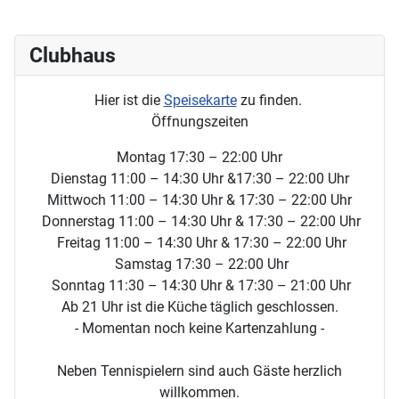
Clubhaus
Hier ist die
Speisekarte
zu finden.
Öffnungszeiten
Montag 17:30 – 22:00 Uhr
Dienstag 11:00 – 14:30 Uhr &17:30 – 22:00 Uhr
Mittwoch 11:00 – 14:30 Uhr & 17:30 – 22:00 Uhr
Donnerstag 11:00 – 14:30 Uhr & 17:30 – 22:00 Uhr
Freitag 11:00 – 14:30 Uhr & 17:30 – 22:00 Uhr
Samstag 17:30 – 22:00 Uhr
Sonntag 11:30 – 14:30 Uhr & 17:30 – 21:00 Uhr
Ab 21 Uhr ist die Küche täglich geschlossen.
- Momentan noch keine Kartenzahlung -
Neben Tennispielern sind auch Gäste herzlich
willkommen.