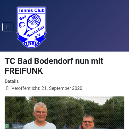
TC Bad Bodendorf nun mit
FREIFUNK
Details
Veröffentlicht: 21. September 2020