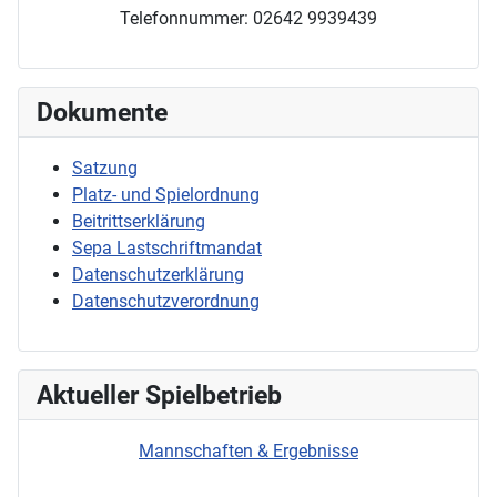
Telefonnummer: 02642 9939439
Dokumente
Satzung
Platz- und Spielordnung
Beitrittserklärung
Sepa Lastschriftmandat
Datenschutzerklärung
Datenschutzverordnung
Aktueller Spielbetrieb
Mannschaften & Ergebnisse