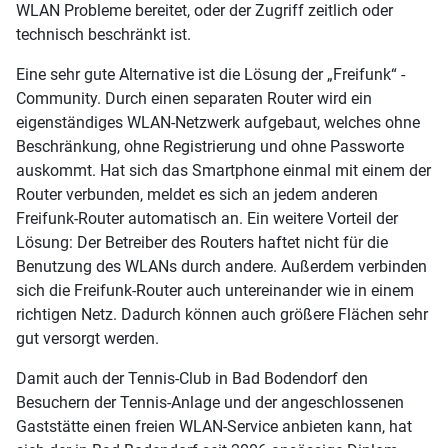
WLAN Probleme bereitet, oder der Zugriff zeitlich oder
technisch beschränkt ist.
Eine sehr gute Alternative ist die Lösung der „Freifunk“ -
Community. Durch einen separaten Router wird ein
eigenständiges WLAN-Netzwerk aufgebaut, welches ohne
Beschränkung, ohne Registrierung und ohne Passworte
auskommt. Hat sich das Smartphone einmal mit einem der
Router verbunden, meldet es sich an jedem anderen
Freifunk-Router automatisch an. Ein weitere Vorteil der
Lösung: Der Betreiber des Routers haftet nicht für die
Benutzung des WLANs durch andere. Außerdem verbinden
sich die Freifunk-Router auch untereinander wie in einem
richtigen Netz. Dadurch können auch größere Flächen sehr
gut versorgt werden.
Damit auch der Tennis-Club in Bad Bodendorf den
Besuchern der Tennis-Anlage und der angeschlossenen
Gaststätte einen freien WLAN-Service anbieten kann, hat