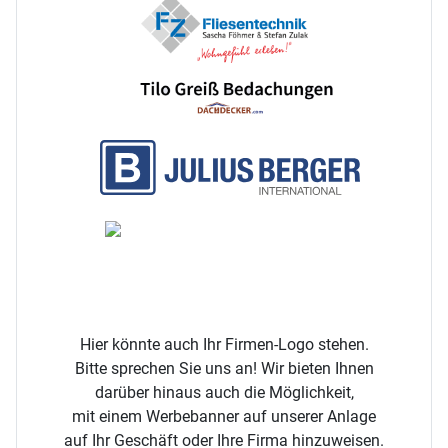
Hier könnte auch Ihr Firmen-Logo stehen.
Bitte sprechen Sie uns an! Wir bieten Ihnen
darüber hinaus auch die Möglichkeit,
mit einem
Werbebanner auf unserer Anlage
auf Ihr Geschäft oder Ihre Firma hinzuweisen.