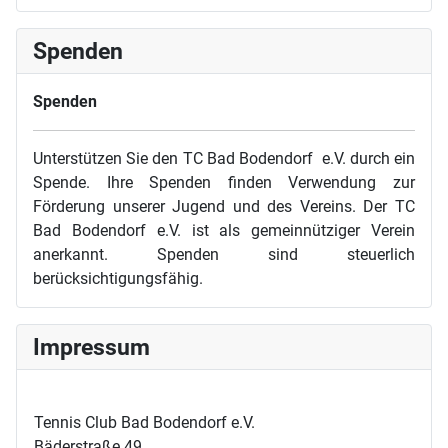
Spenden
Spenden
Unterstützen Sie den TC Bad Bodendorf e.V. durch ein
Spende. Ihre Spenden finden Verwendung zur
Förderung unserer Jugend und des Vereins. Der TC
Bad Bodendorf e.V. ist als gemeinnütziger Verein
anerkannt. Spenden sind steuerlich
berücksichtigungsfähig.
Impressum
Tennis Club Bad Bodendorf e.V.
Bäderstraße 49