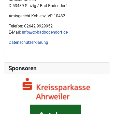
D-53489 Sinzig / Bad Bodendorf
Amtsgericht Koblenz, VR 10432
Telefon: 02642 9929952
E-Mail:
info@tc-badbodendorf.de
Datenschutzerklärung
Sponsoren