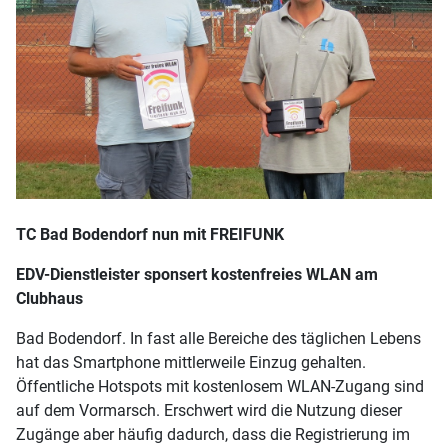
TC Bad Bodendorf nun mit FREIFUNK
EDV-Dienstleister sponsert kostenfreies WLAN am
Clubhaus
Bad Bodendorf. In fast alle Bereiche des täglichen Lebens
hat das Smartphone mittlerweile Einzug gehalten.
Öffentliche Hotspots mit kostenlosem WLAN-Zugang sind
auf dem Vormarsch. Erschwert wird die Nutzung dieser
Zugänge aber häufig dadurch, dass die Registrierung im