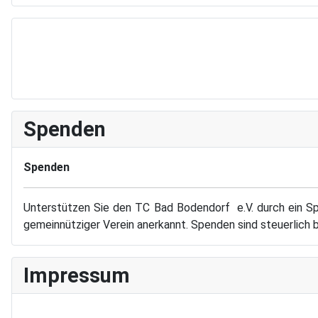
Spenden
Spenden
Unterstützen Sie den TC Bad Bodendorf e.V. durch ein Sp
gemeinnütziger Verein anerkannt. Spenden sind steuerlich 
Impressum