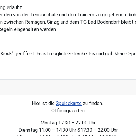
ng erlaubt.
ter den von der Tennisschule und den Trainern vorgegebenen Ric
ion zwischen Remagen, Sinzig und dem TC Bad Bodendorf bleibt 
 Regeln eingehalten werden.
„Kiosk“ geöffnet. Es ist möglich Getränke, Eis und ggf. klein
Hier ist die
Speisekarte
zu finden.
Öffnungszeiten
Montag 17:30 – 22:00 Uhr
Dienstag 11:00 – 14:30 Uhr &17:30 – 22:00 Uhr