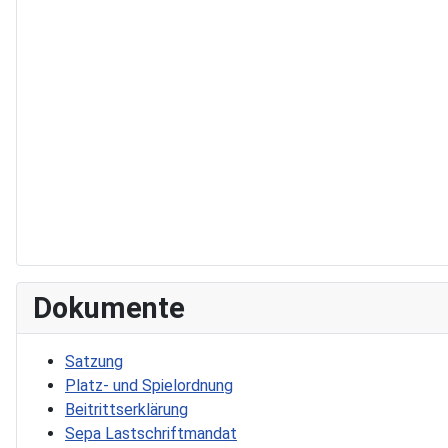
Dokumente
Satzung
Platz- und Spielordnung
Beitrittserklärung
Sepa Lastschriftmandat