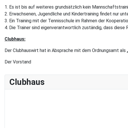
1. Es ist bis auf weiteres grundsätzlich kein Mannschaftstraini
2. Erwachsenen, Jugendliche und Kindertraining findet nur un
3. Ein Training mit der Tennisschule im Rahmen der Kooperat
4. Die Trainer sind eigenverantwortlich zuständig, dass diese
Clubhaus:
Der Clubhauswirt hat in Absprache mit dem Ordnungsamt als 
Der Vorstand
Clubhaus