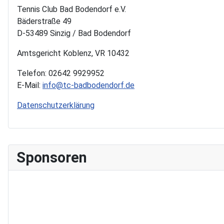
Tennis Club Bad Bodendorf e.V.
Bäderstraße 49
D-53489 Sinzig / Bad Bodendorf
Amtsgericht Koblenz, VR 10432
Telefon: 02642 9929952
E-Mail:
info@tc-badbodendorf.de
Datenschutzerklärung
Sponsoren