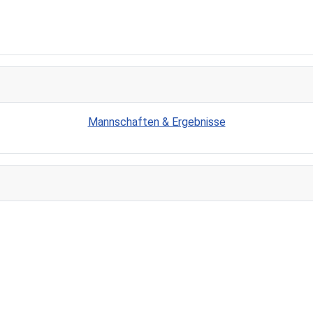
Mannschaften & Ergebnisse