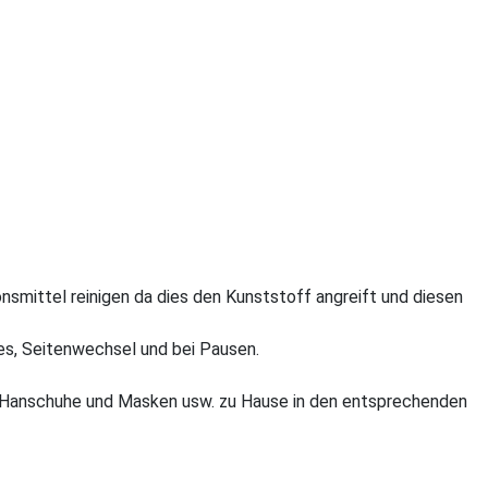
nsmittel reinigen da dies den Kunststoff angreift und diesen
es, Seitenwechsel und bei Pausen.
er, Hanschuhe und Masken usw. zu Hause in den entsprechenden