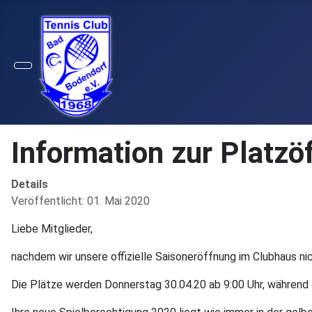
Information zur Platzö
Details
Veröffentlicht: 01. Mai 2020
Liebe Mitglieder,
nachdem wir unsere offizielle Saisoneröffnung im Clubhaus ni
Die Plätze werden Donnerstag 30.04.20 ab 9:00 Uhr, während d