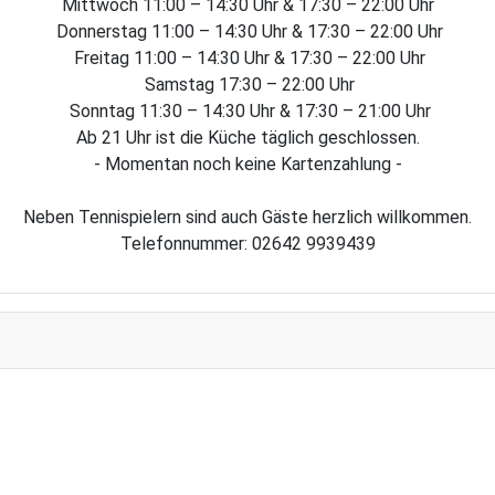
Mittwoch 11:00 – 14:30 Uhr & 17:30 – 22:00 Uhr
Donnerstag 11:00 – 14:30 Uhr & 17:30 – 22:00 Uhr
Freitag 11:00 – 14:30 Uhr & 17:30 – 22:00 Uhr
Samstag 17:30 – 22:00 Uhr
Sonntag 11:30 – 14:30 Uhr & 17:30 – 21:00 Uhr
Ab 21 Uhr ist die Küche täglich geschlossen.
- Momentan noch keine Kartenzahlung -
Neben Tennispielern sind auch Gäste herzlich willkommen.
Telefonnummer: 02642 9939439