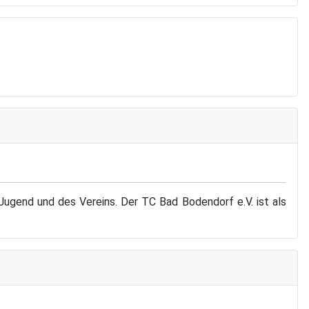
ugend und des Vereins. Der TC Bad Bodendorf e.V. ist als