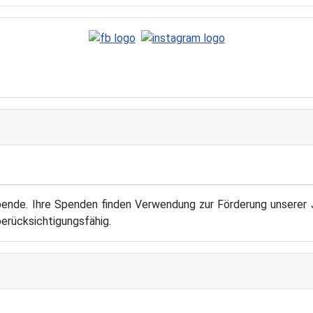
ende. Ihre Spenden finden Verwendung zur Förderung unserer J
berücksichtigungsfähig.