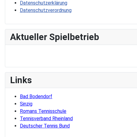
Datenschutzerklärung
Datenschutzverordnung
Aktueller Spielbetrieb
Links
Bad Bodendorf
Sinzig
Romans Tennisschule
Tennisverband Rheinland
Deutscher Tennis Bund