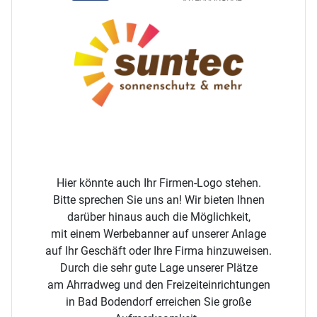
Hier könnte auch Ihr Firmen-Logo stehen.
Bitte sprechen Sie uns an! Wir bieten Ihnen
darüber hinaus auch die Möglichkeit,
mit einem
Werbebanner auf unserer Anlage
auf Ihr Geschäft oder Ihre Firma hinzuweisen.
Durch die sehr gute Lage unserer Plätze
am Ahrradweg und den Freizeiteinrichtungen
in
Bad Bodendorf erreichen Sie große