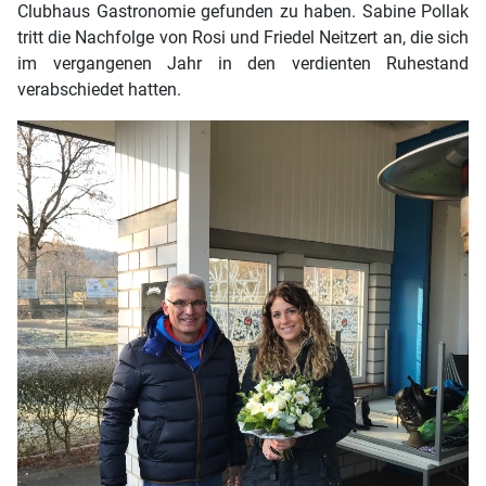
Clubhaus Gastronomie gefunden zu haben. Sabine Pollak
tritt die Nachfolge von Rosi und Friedel Neitzert an, die sich
im vergangenen Jahr in den verdienten Ruhestand
verabschiedet hatten.