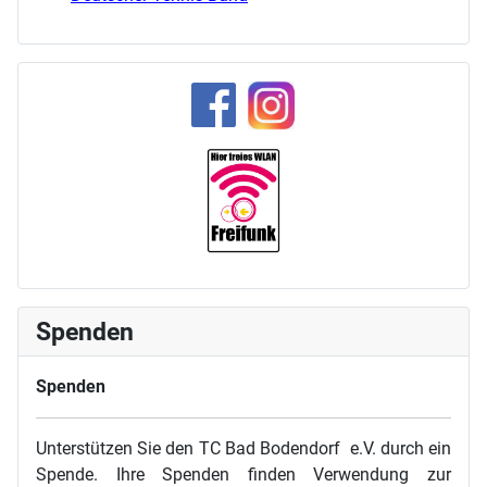
Spenden
Spenden
Unterstützen Sie den TC Bad Bodendorf e.V. durch ein
Spende. Ihre Spenden finden Verwendung zur