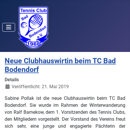
Neue Clubhauswirtin beim TC Bad
Bodendorf
Details
Veröffentlicht: 21. Mai 2019
Sabine Pollak ist die neue Clubhauswirtin beim TC Bad
Bodendorf. Sie wurde im Rahmen der Winterwanderung
von Ralf Barnekow, dem 1. Vorsitzenden des Tennis Clubs,
den Mitgliedern vorgestellt. Der Vorstand des Vereins freut
sich sehr, eine junge und engagierte Pächterin der