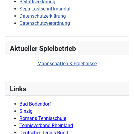
Beitrittserklärung
Sepa Lastschriftmandat
Datenschutzerklärung
Datenschutzverordnung
Aktueller Spielbetrieb
Mannschaften & Ergebnisse
Links
Bad Bodendorf
Sinzig
Romans Tennisschule
Tennisverband Rheinland
Deutscher Tennis Bund