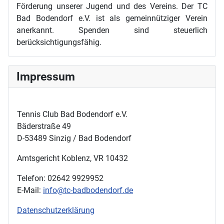
Förderung unserer Jugend und des Vereins. Der TC
Bad Bodendorf e.V. ist als gemeinnütziger Verein
anerkannt. Spenden sind steuerlich
berücksichtigungsfähig.
Impressum
Tennis Club Bad Bodendorf e.V.
Bäderstraße 49
D-53489 Sinzig / Bad Bodendorf
Amtsgericht Koblenz, VR 10432
Telefon: 02642 9929952
E-Mail:
info@tc-badbodendorf.de
Datenschutzerklärung