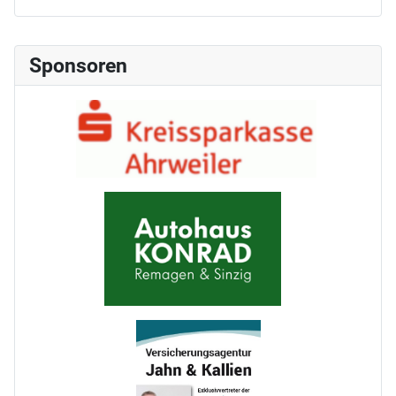
Sponsoren