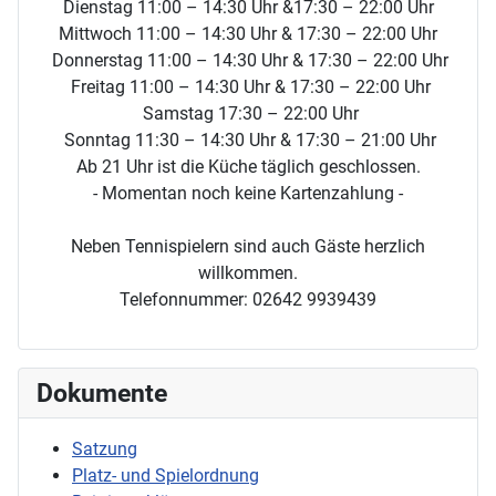
Dienstag 11:00 – 14:30 Uhr &17:30 – 22:00 Uhr
Mittwoch 11:00 – 14:30 Uhr & 17:30 – 22:00 Uhr
Donnerstag 11:00 – 14:30 Uhr & 17:30 – 22:00 Uhr
Freitag 11:00 – 14:30 Uhr & 17:30 – 22:00 Uhr
Samstag 17:30 – 22:00 Uhr
Sonntag 11:30 – 14:30 Uhr & 17:30 – 21:00 Uhr
Ab 21 Uhr ist die Küche täglich geschlossen.
- Momentan noch keine Kartenzahlung -
Neben Tennispielern sind auch Gäste herzlich
willkommen.
Telefonnummer: 02642 9939439
Dokumente
Satzung
Platz- und Spielordnung