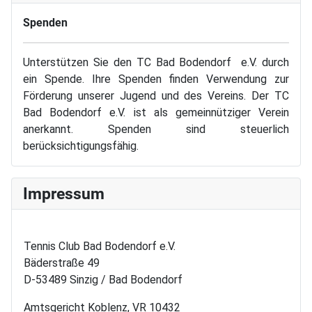
Spenden
Unterstützen Sie den TC Bad Bodendorf e.V. durch
ein Spende. Ihre Spenden finden Verwendung zur
Förderung unserer Jugend und des Vereins. Der TC
Bad Bodendorf e.V. ist als gemeinnütziger Verein
anerkannt. Spenden sind steuerlich
berücksichtigungsfähig.
Impressum
Tennis Club Bad Bodendorf e.V.
Bäderstraße 49
D-53489 Sinzig / Bad Bodendorf
Amtsgericht Koblenz, VR 10432