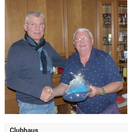
Clubhaus