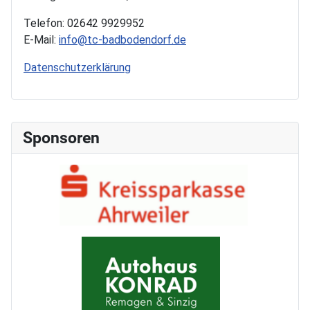
Telefon: 02642 9929952
E-Mail:
info@tc-badbodendorf.de
Datenschutzerklärung
Sponsoren