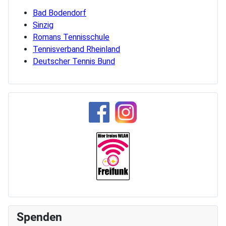
Bad Bodendorf
Sinzig
Romans Tennisschule
Tennisverband Rheinland
Deutscher Tennis Bund
Spenden