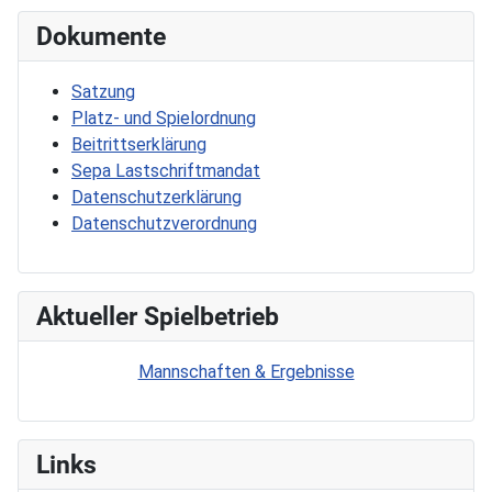
Dokumente
Satzung
Platz- und Spielordnung
Beitrittserklärung
Sepa Lastschriftmandat
Datenschutzerklärung
Datenschutzverordnung
Aktueller Spielbetrieb
Mannschaften & Ergebnisse
Links