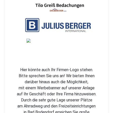
Hier könnte auch Ihr Firmen-Logo stehen.
Bitte sprechen Sie uns an! Wir bieten Ihnen
darüber hinaus auch die Möglichkeit,
mit einem
Werbebanner auf unserer Anlage
auf Ihr Geschäft oder Ihre Firma hinzuweisen.
Durch die sehr gute Lage unserer Plätze
am Ahrradweg und den Freizeiteinrichtungen
in
Bad Bodendorf erreichen Sie große