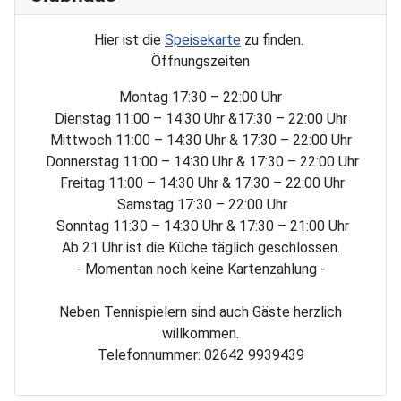
Hier ist die
Speisekarte
zu finden.
Öffnungszeiten
Montag 17:30 – 22:00 Uhr
Dienstag 11:00 – 14:30 Uhr &17:30 – 22:00 Uhr
Mittwoch 11:00 – 14:30 Uhr & 17:30 – 22:00 Uhr
Donnerstag 11:00 – 14:30 Uhr & 17:30 – 22:00 Uhr
Freitag 11:00 – 14:30 Uhr & 17:30 – 22:00 Uhr
Samstag 17:30 – 22:00 Uhr
Sonntag 11:30 – 14:30 Uhr & 17:30 – 21:00 Uhr
Ab 21 Uhr ist die Küche täglich geschlossen.
- Momentan noch keine Kartenzahlung -
Neben Tennispielern sind auch Gäste herzlich
willkommen.
Telefonnummer: 02642 9939439