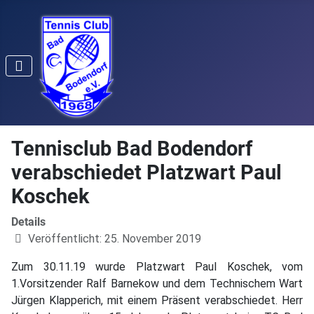
Tennisclub Bad Bodendorf
verabschiedet Platzwart Paul
Koschek
Details
Veröffentlicht: 25. November 2019
Zum 30.11.19 wurde Platzwart Paul Koschek, vom
1.Vorsitzender Ralf Barnekow und dem Technischem Wart
Jürgen Klapperich, mit einem Präsent verabschiedet. Herr