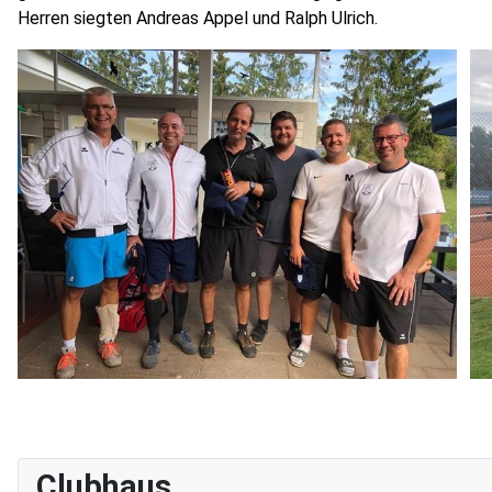
Herren siegten Andreas Appel und Ralph Ulrich.
Clubhaus