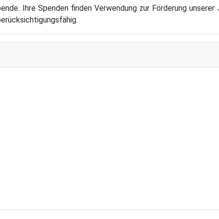
ende. Ihre Spenden finden Verwendung zur Förderung unserer J
berücksichtigungsfähig.