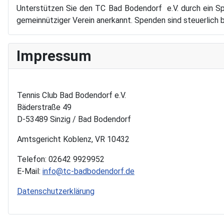
Unterstützen Sie den TC Bad Bodendorf e.V. durch ein Sp
gemeinnütziger Verein anerkannt. Spenden sind steuerlich 
Impressum
Tennis Club Bad Bodendorf e.V.
Bäderstraße 49
D-53489 Sinzig / Bad Bodendorf
Amtsgericht Koblenz, VR 10432
Telefon: 02642 9929952
E-Mail:
info@tc-badbodendorf.de
Datenschutzerklärung