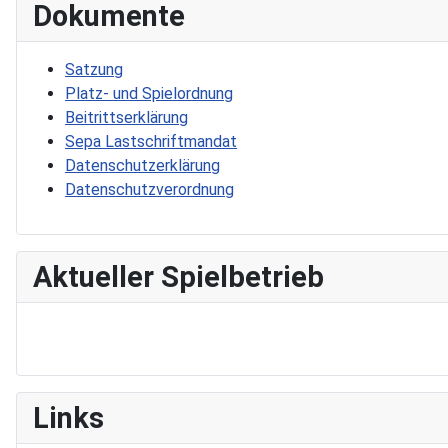
Dokumente
Satzung
Platz- und Spielordnung
Beitrittserklärung
Sepa Lastschriftmandat
Datenschutzerklärung
Datenschutzverordnung
Aktueller Spielbetrieb
Links