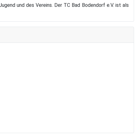
ugend und des Vereins. Der TC Bad Bodendorf e.V. ist als