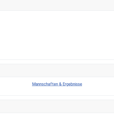
Mannschaften & Ergebnisse