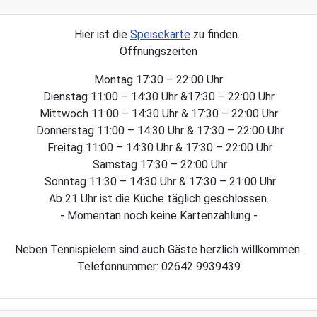
Hier ist die
Speisekarte
zu finden.
Öffnungszeiten
Montag 17:30 – 22:00 Uhr
Dienstag 11:00 – 14:30 Uhr &17:30 – 22:00 Uhr
Mittwoch 11:00 – 14:30 Uhr & 17:30 – 22:00 Uhr
Donnerstag 11:00 – 14:30 Uhr & 17:30 – 22:00 Uhr
Freitag 11:00 – 14:30 Uhr & 17:30 – 22:00 Uhr
Samstag 17:30 – 22:00 Uhr
Sonntag 11:30 – 14:30 Uhr & 17:30 – 21:00 Uhr
Ab 21 Uhr ist die Küche täglich geschlossen.
- Momentan noch keine Kartenzahlung -
Neben Tennispielern sind auch Gäste herzlich willkommen.
Telefonnummer: 02642 9939439