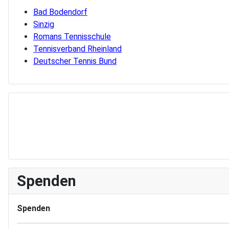
Bad Bodendorf
Sinzig
Romans Tennisschule
Tennisverband Rheinland
Deutscher Tennis Bund
Spenden
Spenden