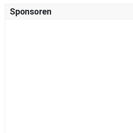
Sponsoren