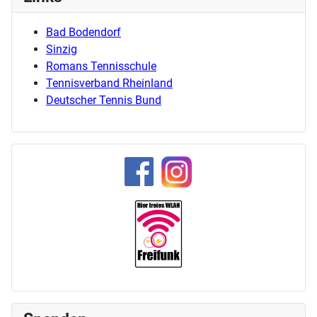
Bad Bodendorf
Sinzig
Romans Tennisschule
Tennisverband Rheinland
Deutscher Tennis Bund