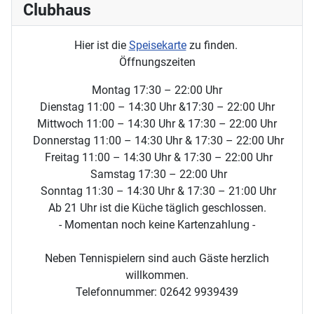
Clubhaus
Hier ist die
Speisekarte
zu finden.
Öffnungszeiten
Montag 17:30 – 22:00 Uhr
Dienstag 11:00 – 14:30 Uhr &17:30 – 22:00 Uhr
Mittwoch 11:00 – 14:30 Uhr & 17:30 – 22:00 Uhr
Donnerstag 11:00 – 14:30 Uhr & 17:30 – 22:00 Uhr
Freitag 11:00 – 14:30 Uhr & 17:30 – 22:00 Uhr
Samstag 17:30 – 22:00 Uhr
Sonntag 11:30 – 14:30 Uhr & 17:30 – 21:00 Uhr
Ab 21 Uhr ist die Küche täglich geschlossen.
- Momentan noch keine Kartenzahlung -
Neben Tennispielern sind auch Gäste herzlich
willkommen.
Telefonnummer: 02642 9939439