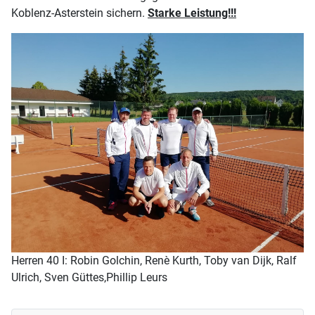
Koblenz-Asterstein sichern.
Starke Leistung!!!
Herren 40 I: Robin Golchin, Renè Kurth, Toby van Dijk, Ralf
Ulrich, Sven Güttes,Phillip Leurs