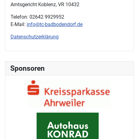
Amtsgericht Koblenz, VR 10432
Telefon: 02642 9929952
E-Mail:
info@tc-badbodendorf.de
Datenschutzerklärung
Sponsoren