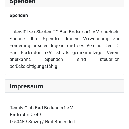
Spenden
Spenden
Unterstützen Sie den TC Bad Bodendorf e.V. durch ein
Spende. Ihre Spenden finden Verwendung zur
Förderung unserer Jugend und des Vereins. Der TC
Bad Bodendorf e.V. ist als gemeinnütziger Verein
anerkannt. Spenden sind steuerlich
berücksichtigungsfähig.
Impressum
Tennis Club Bad Bodendorf e.V.
Bäderstraße 49
D-53489 Sinzig / Bad Bodendorf