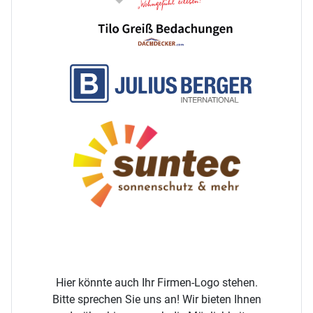
Hier könnte auch Ihr Firmen-Logo stehen.
Bitte sprechen Sie uns an! Wir bieten Ihnen