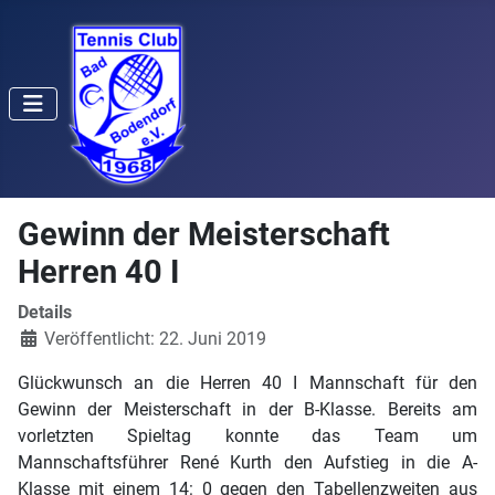
Gewinn der Meisterschaft
Herren 40 I
Details
Veröffentlicht: 22. Juni 2019
Glückwunsch an die Herren 40 I Mannschaft für den
Gewinn der Meisterschaft in der B-Klasse. Bereits am
vorletzten Spieltag konnte das Team um
Mannschaftsführer René Kurth den Aufstieg in die A-
Klasse mit einem 14: 0 gegen den Tabellenzweiten aus