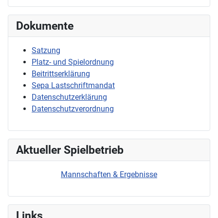
Dokumente
Satzung
Platz- und Spielordnung
Beitrittserklärung
Sepa Lastschriftmandat
Datenschutzerklärung
Datenschutzverordnung
Aktueller Spielbetrieb
Mannschaften & Ergebnisse
Links