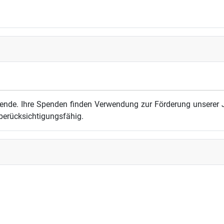
ende. Ihre Spenden finden Verwendung zur Förderung unserer J
berücksichtigungsfähig.