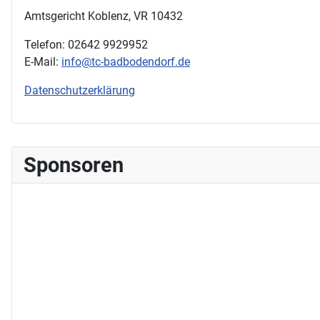
Amtsgericht Koblenz, VR 10432
Telefon: 02642 9929952
E-Mail:
info@tc-badbodendorf.de
Datenschutzerklärung
Sponsoren