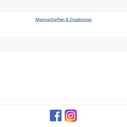
Mannschaften & Ergebnisse