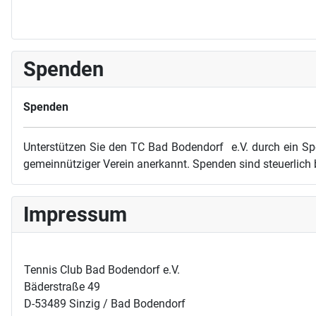
Spenden
Spenden
Unterstützen Sie den TC Bad Bodendorf e.V. durch ein Sp
gemeinnütziger Verein anerkannt. Spenden sind steuerlich 
Impressum
Tennis Club Bad Bodendorf e.V.
Bäderstraße 49
D-53489 Sinzig / Bad Bodendorf