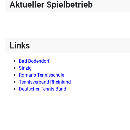
Aktueller Spielbetrieb
Links
Bad Bodendorf
Sinzig
Romans Tennisschule
Tennisverband Rheinland
Deutscher Tennis Bund