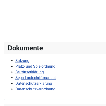
Dokumente
Satzung
Platz- und Spielordnung
Beitrittserklärung
Sepa Lastschriftmandat
Datenschutzerklärung
Datenschutzverordnung