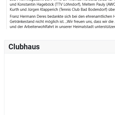
Clubhaus