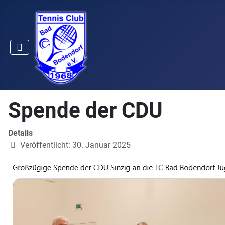
Spende der CDU
Details
Veröffentlicht: 30. Januar 2025