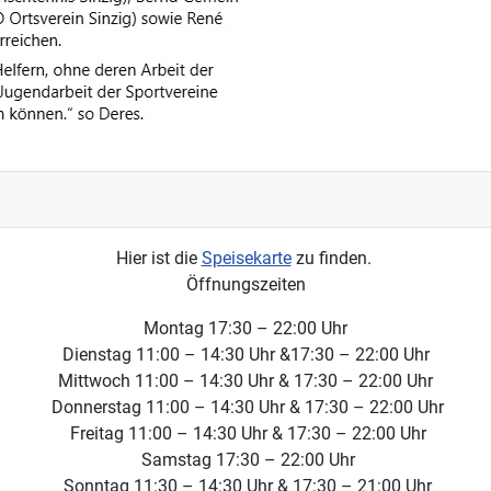
Hier ist die
Speisekarte
zu finden.
Öffnungszeiten
Montag 17:30 – 22:00 Uhr
Dienstag 11:00 – 14:30 Uhr &17:30 – 22:00 Uhr
Mittwoch 11:00 – 14:30 Uhr & 17:30 – 22:00 Uhr
Donnerstag 11:00 – 14:30 Uhr & 17:30 – 22:00 Uhr
Freitag 11:00 – 14:30 Uhr & 17:30 – 22:00 Uhr
Samstag 17:30 – 22:00 Uhr
Sonntag 11:30 – 14:30 Uhr & 17:30 – 21:00 Uhr