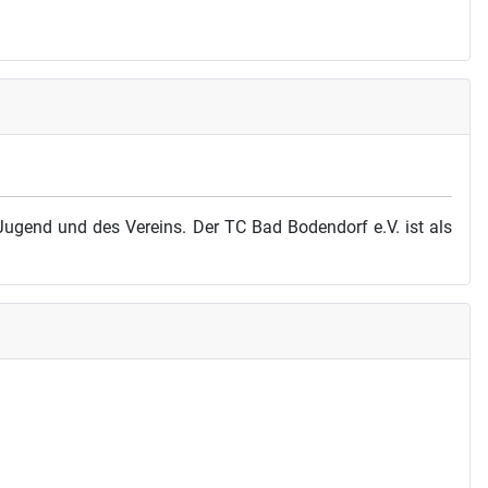
ugend und des Vereins. Der TC Bad Bodendorf e.V. ist als