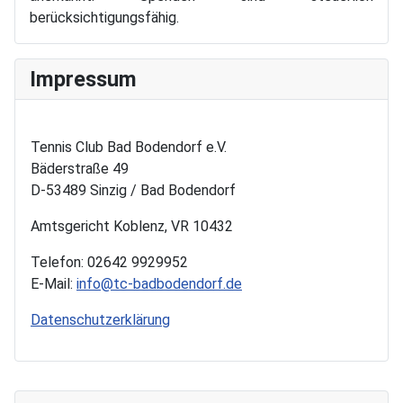
berücksichtigungsfähig.
Impressum
Tennis Club Bad Bodendorf e.V.
Bäderstraße 49
D-53489 Sinzig / Bad Bodendorf
Amtsgericht Koblenz, VR 10432
Telefon: 02642 9929952
E-Mail:
info@tc-badbodendorf.de
Datenschutzerklärung