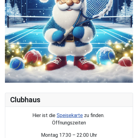
Clubhaus
Hier ist die
Speisekarte
zu finden.
Öffnungszeiten
Montag 17:30 – 22:00 Uhr