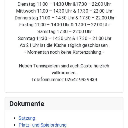
Dienstag 11:00 – 14:30 Uhr &17:30 – 22:00 Uhr
Mittwoch 11:00 – 14:30 Uhr & 17:30 – 22:00 Uhr
Donnerstag 11:00 – 14:30 Uhr & 17:30 – 22:00 Uhr
Freitag 11:00 – 14:30 Uhr & 17:30 – 22:00 Uhr
Samstag 17:30 – 22:00 Uhr
Sonntag 11:30 – 14:30 Uhr & 17:30 – 21:00 Uhr
Ab 21 Uhr ist die Küche täglich geschlossen.
- Momentan noch keine Kartenzahlung -
Neben Tennispielern sind auch Gäste herzlich
willkommen.
Telefonnummer: 02642 9939439
Dokumente
Satzung
Platz- und Spielordnung