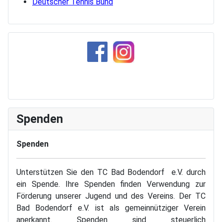
Deutscher Tennis Bund
Spenden
Spenden
Unterstützen Sie den TC Bad Bodendorf e.V. durch
ein Spende. Ihre Spenden finden Verwendung zur
Förderung unserer Jugend und des Vereins. Der TC
Bad Bodendorf e.V. ist als gemeinnütziger Verein
anerkannt. Spenden sind steuerlich