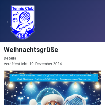
Weihnachtsgrüße
Details
Veröffentlicht: 19. Dezember 2024