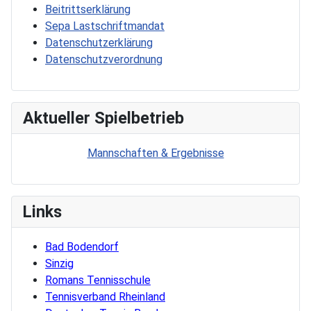
Beitrittserklärung
Sepa Lastschriftmandat
Datenschutzerklärung
Datenschutzverordnung
Aktueller Spielbetrieb
Mannschaften & Ergebnisse
Links
Bad Bodendorf
Sinzig
Romans Tennisschule
Tennisverband Rheinland