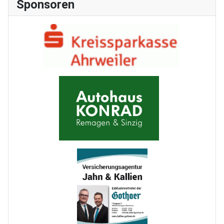
Sponsoren