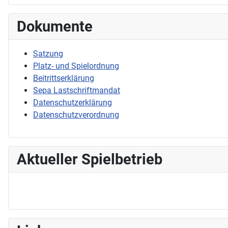
Dokumente
Satzung
Platz- und Spielordnung
Beitrittserklärung
Sepa Lastschriftmandat
Datenschutzerklärung
Datenschutzverordnung
Aktueller Spielbetrieb