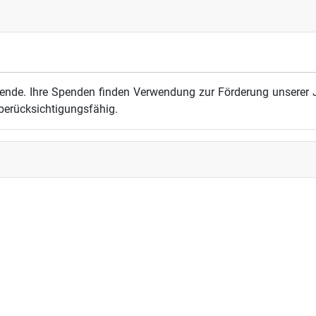
ende. Ihre Spenden finden Verwendung zur Förderung unserer J
berücksichtigungsfähig.