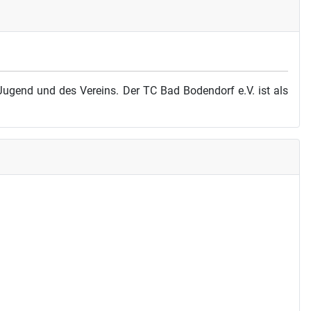
ugend und des Vereins. Der TC Bad Bodendorf e.V. ist als