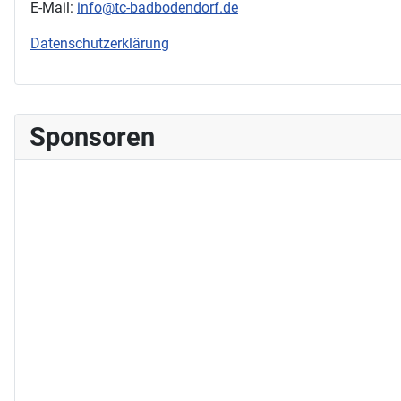
E-Mail:
info@tc-badbodendorf.de
Datenschutzerklärung
Sponsoren