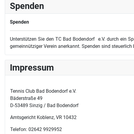
Spenden
Spenden
Unterstützen Sie den TC Bad Bodendorf e.V. durch ein Sp
gemeinnütziger Verein anerkannt. Spenden sind steuerlich 
Impressum
Tennis Club Bad Bodendorf e.V.
Bäderstraße 49
D-53489 Sinzig / Bad Bodendorf
Amtsgericht Koblenz, VR 10432
Telefon: 02642 9929952