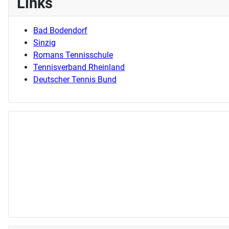
Links
Bad Bodendorf
Sinzig
Romans Tennisschule
Tennisverband Rheinland
Deutscher Tennis Bund