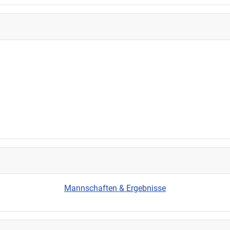
Mannschaften & Ergebnisse