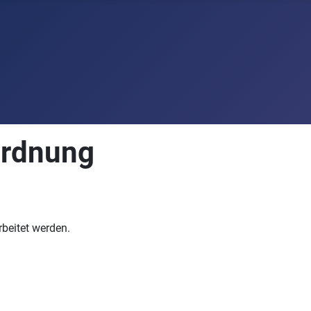
ordnung
rbeitet werden.