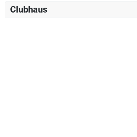
Clubhaus