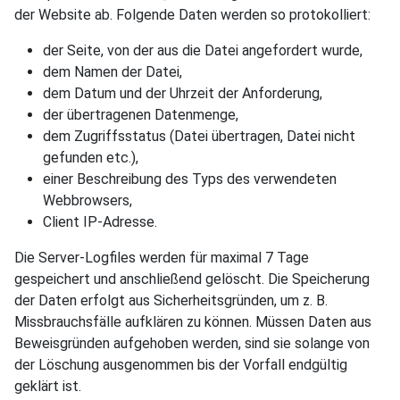
der Website ab. Folgende Daten werden so protokolliert:
der Seite, von der aus die Datei angefordert wurde,
dem Namen der Datei,
dem Datum und der Uhrzeit der Anforderung,
der übertragenen Datenmenge,
dem Zugriffsstatus (Datei übertragen, Datei nicht
gefunden etc.),
einer Beschreibung des Typs des verwendeten
Webbrowsers,
Client IP-Adresse.
Die Server-Logfiles werden für maximal 7 Tage
gespeichert und anschließend gelöscht. Die Speicherung
der Daten erfolgt aus Sicherheitsgründen, um z. B.
Missbrauchsfälle aufklären zu können. Müssen Daten aus
Beweisgründen aufgehoben werden, sind sie solange von
der Löschung ausgenommen bis der Vorfall endgültig
geklärt ist.