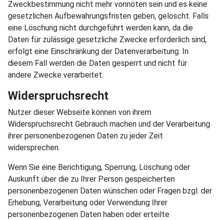
Zweckbestimmung nicht mehr vonnöten sein und es keine
gesetzlichen Aufbewahrungsfristen geben, gelöscht. Falls
eine Löschung nicht durchgeführt werden kann, da die
Daten für zulässige gesetzliche Zwecke erforderlich sind,
erfolgt eine Einschränkung der Datenverarbeitung. In
diesem Fall werden die Daten gesperrt und nicht für
andere Zwecke verarbeitet.
Widerspruchsrecht
Nutzer dieser Webseite können von ihrem
Widerspruchsrecht Gebrauch machen und der Verarbeitung
ihrer personenbezogenen Daten zu jeder Zeit
widersprechen.
Wenn Sie eine Berichtigung, Sperrung, Löschung oder
Auskunft über die zu Ihrer Person gespeicherten
personenbezogenen Daten wünschen oder Fragen bzgl. der
Erhebung, Verarbeitung oder Verwendung Ihrer
personenbezogenen Daten haben oder erteilte