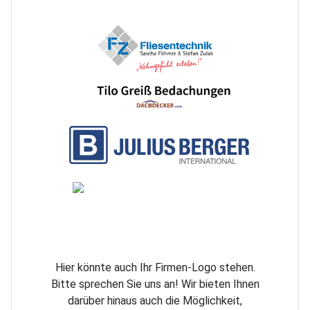
Hier könnte auch Ihr Firmen-Logo stehen.
Bitte sprechen Sie uns an! Wir bieten Ihnen
darüber hinaus auch die Möglichkeit,