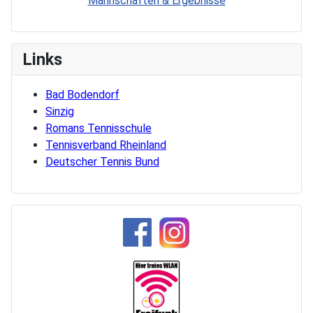
Mannschaften & Ergebnisse
Links
Bad Bodendorf
Sinzig
Romans Tennisschule
Tennisverband Rheinland
Deutscher Tennis Bund