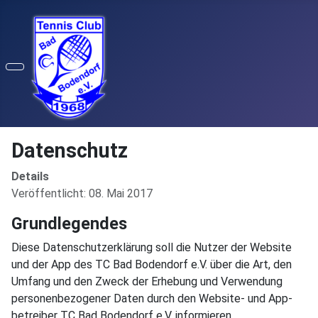
Datenschutz
Details
Veröffentlicht: 08. Mai 2017
Grundlegendes
Diese Datenschutzerklärung soll die Nutzer der Website
und der App des TC Bad Bodendorf e.V. über die Art, den
Umfang und den Zweck der Erhebung und Verwendung
personenbezogener Daten durch den Website- und App-
betreiber TC Bad Bodendorf e.V. informieren.