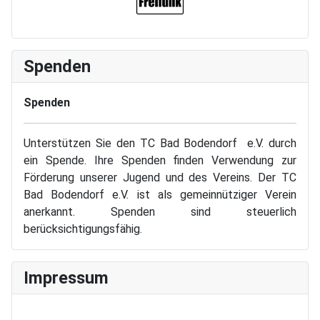
Spenden
Spenden
Unterstützen Sie den TC Bad Bodendorf e.V. durch
ein Spende. Ihre Spenden finden Verwendung zur
Förderung unserer Jugend und des Vereins. Der TC
Bad Bodendorf e.V. ist als gemeinnütziger Verein
anerkannt. Spenden sind steuerlich
berücksichtigungsfähig.
Impressum