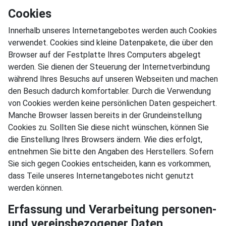
Cookies
Innerhalb unseres Internetangebotes werden auch Cookies
verwendet. Cookies sind kleine Datenpakete, die über den
Browser auf der Festplatte Ihres Computers abgelegt
werden. Sie dienen der Steuerung der Internetverbindung
während Ihres Besuchs auf unseren Webseiten und machen
den Besuch dadurch komfortabler. Durch die Verwendung
von Cookies werden keine persönlichen Daten gespeichert.
Manche Browser lassen bereits in der Grundeinstellung
Cookies zu. Sollten Sie diese nicht wünschen, können Sie
die Einstellung Ihres Browsers ändern. Wie dies erfolgt,
entnehmen Sie bitte den Angaben des Herstellers. Sofern
Sie sich gegen Cookies entscheiden, kann es vorkommen,
dass Teile unseres Internetangebotes nicht genutzt
werden können.
Erfassung und Verarbeitung personen-
und vereinsbezogener Daten