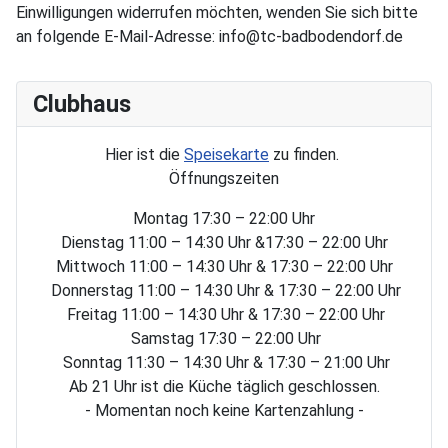
Einwilligungen widerrufen möchten, wenden Sie sich bitte
an folgende E-Mail-Adresse: info@tc-badbodendorf.de
Clubhaus
Hier ist die
Speisekarte
zu finden.
Öffnungszeiten
Montag 17:30 – 22:00 Uhr
Dienstag 11:00 – 14:30 Uhr &17:30 – 22:00 Uhr
Mittwoch 11:00 – 14:30 Uhr & 17:30 – 22:00 Uhr
Donnerstag 11:00 – 14:30 Uhr & 17:30 – 22:00 Uhr
Freitag 11:00 – 14:30 Uhr & 17:30 – 22:00 Uhr
Samstag 17:30 – 22:00 Uhr
Sonntag 11:30 – 14:30 Uhr & 17:30 – 21:00 Uhr
Ab 21 Uhr ist die Küche täglich geschlossen.
- Momentan noch keine Kartenzahlung -