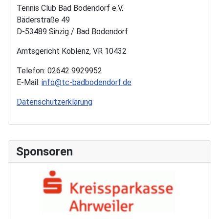
Tennis Club Bad Bodendorf e.V.
Bäderstraße 49
D-53489 Sinzig / Bad Bodendorf
Amtsgericht Koblenz, VR 10432
Telefon: 02642 9929952
E-Mail:
info@tc-badbodendorf.de
Datenschutzerklärung
Sponsoren