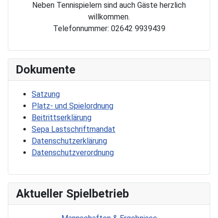
Neben Tennispielern sind auch Gäste herzlich
willkommen.
Telefonnummer: 02642 9939439
Dokumente
Satzung
Platz- und Spielordnung
Beitrittserklärung
Sepa Lastschriftmandat
Datenschutzerklärung
Datenschutzverordnung
Aktueller Spielbetrieb