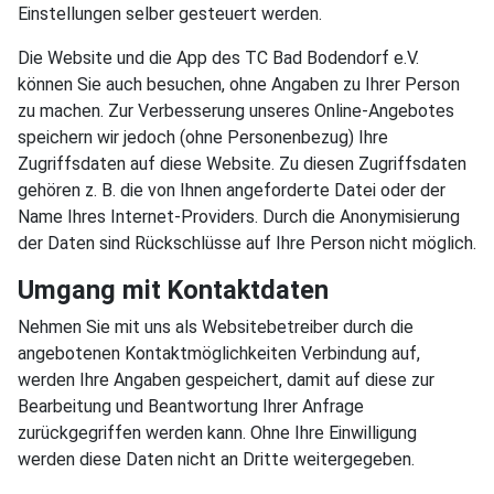
Einstellungen selber gesteuert werden.
Die Website und die App des TC Bad Bodendorf e.V.
können Sie auch besuchen, ohne Angaben zu Ihrer Person
zu machen. Zur Verbesserung unseres Online-Angebotes
speichern wir jedoch (ohne Personenbezug) Ihre
Zugriffsdaten auf diese Website. Zu diesen Zugriffsdaten
gehören z. B. die von Ihnen angeforderte Datei oder der
Name Ihres Internet-Providers. Durch die Anonymisierung
der Daten sind Rückschlüsse auf Ihre Person nicht möglich.
Umgang mit Kontaktdaten
Nehmen Sie mit uns als Websitebetreiber durch die
angebotenen Kontaktmöglichkeiten Verbindung auf,
werden Ihre Angaben gespeichert, damit auf diese zur
Bearbeitung und Beantwortung Ihrer Anfrage
zurückgegriffen werden kann. Ohne Ihre Einwilligung
werden diese Daten nicht an Dritte weitergegeben.