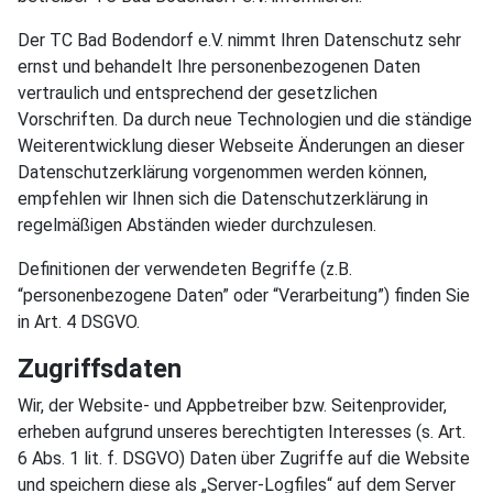
Der TC Bad Bodendorf e.V. nimmt Ihren Datenschutz sehr
ernst und behandelt Ihre personenbezogenen Daten
vertraulich und entsprechend der gesetzlichen
Vorschriften. Da durch neue Technologien und die ständige
Weiterentwicklung dieser Webseite Änderungen an dieser
Datenschutzerklärung vorgenommen werden können,
empfehlen wir Ihnen sich die Datenschutzerklärung in
regelmäßigen Abständen wieder durchzulesen.
Definitionen der verwendeten Begriffe (z.B.
“personenbezogene Daten” oder “Verarbeitung”) finden Sie
in Art. 4 DSGVO.
Zugriffsdaten
Wir, der Website- und Appbetreiber bzw. Seitenprovider,
erheben aufgrund unseres berechtigten Interesses (s. Art.
6 Abs. 1 lit. f. DSGVO) Daten über Zugriffe auf die Website
und speichern diese als „Server-Logfiles“ auf dem Server