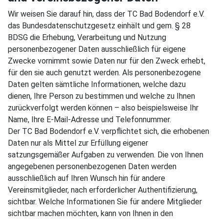
Wir weisen Sie darauf hin, dass der TC Bad Bodendorf e.V.
das Bundesdatenschutzgesetz einhält und gem. § 28
BDSG die Erhebung, Verarbeitung und Nutzung
personenbezogener Daten ausschließlich für eigene
Zwecke vornimmt sowie Daten nur für den Zweck erhebt,
für den sie auch genutzt werden. Als personenbezogene
Daten gelten sämtliche Informationen, welche dazu
dienen, Ihre Person zu bestimmen und welche zu Ihnen
zurückverfolgt werden können – also beispielsweise Ihr
Name, Ihre E-Mail-Adresse und Telefonnummer.
Der TC Bad Bodendorf e.V. verpflichtet sich, die erhobenen
Daten nur als Mittel zur Erfüllung eigener
satzungsgemäßer Aufgaben zu verwenden. Die von Ihnen
angegebenen personenbezogenen Daten werden
ausschließlich auf Ihren Wunsch hin für andere
Vereinsmitglieder, nach erforderlicher Authentifizierung,
sichtbar. Welche Informationen Sie für andere Mitglieder
sichtbar machen möchten, kann von Ihnen in den