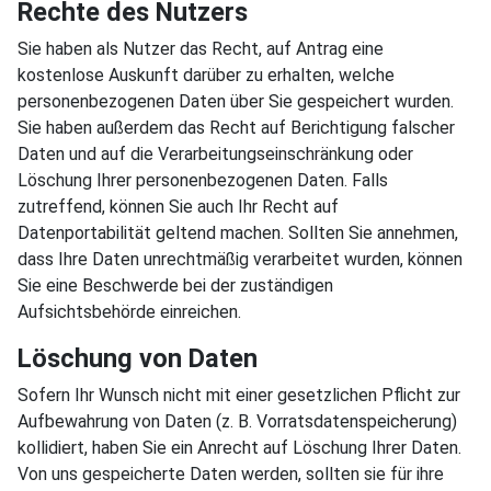
Rechte des Nutzers
Sie haben als Nutzer das Recht, auf Antrag eine
kostenlose Auskunft darüber zu erhalten, welche
personenbezogenen Daten über Sie gespeichert wurden.
Sie haben außerdem das Recht auf Berichtigung falscher
Daten und auf die Verarbeitungseinschränkung oder
Löschung Ihrer personenbezogenen Daten. Falls
zutreffend, können Sie auch Ihr Recht auf
Datenportabilität geltend machen. Sollten Sie annehmen,
dass Ihre Daten unrechtmäßig verarbeitet wurden, können
Sie eine Beschwerde bei der zuständigen
Aufsichtsbehörde einreichen.
Löschung von Daten
Sofern Ihr Wunsch nicht mit einer gesetzlichen Pflicht zur
Aufbewahrung von Daten (z. B. Vorratsdatenspeicherung)
kollidiert, haben Sie ein Anrecht auf Löschung Ihrer Daten.
Von uns gespeicherte Daten werden, sollten sie für ihre